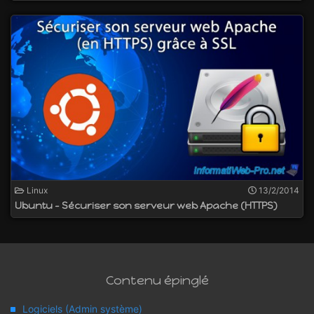
Linux
13/2/2014
Ubuntu - Sécuriser son serveur web Apache (HTTPS)
Contenu épinglé
Logiciels (Admin système)