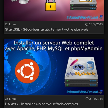
Linux
24/7/2015
StartSSL - Sécuriser gratuitement votre site web
Linux
31/1/2014
Ubuntu - Installer un serveur Web complet