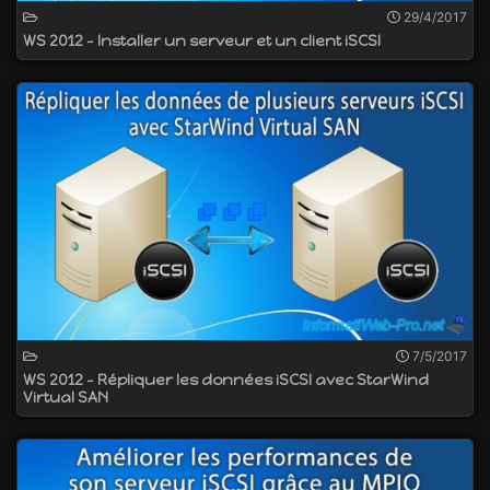
29/4/2017
WS 2012 - Installer un serveur et un client iSCSI
7/5/2017
WS 2012 - Répliquer les données iSCSI avec StarWind
Virtual SAN