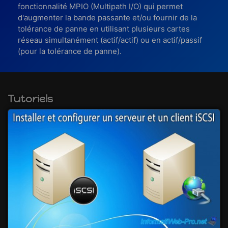
fonctionnalité MPIO (Multipath I/O) qui permet
d'augmenter la bande passante et/ou fournir de la
tolérance de panne en utilisant plusieurs cartes
réseau simultanément (actif/actif) ou en actif/passif
(pour la tolérance de panne).
Tutoriels