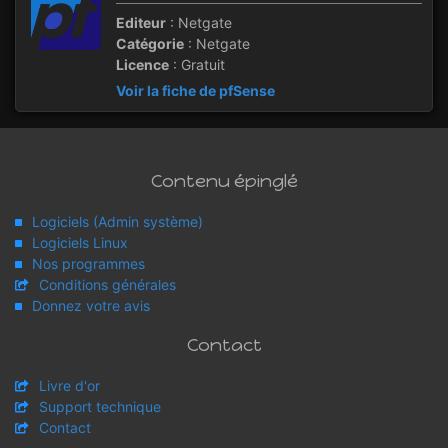
Editeur
: Netgate
Catégorie
: Netgate
Licence
: Gratuit
Voir la fiche de pfSense
Contenu épinglé
Logiciels (Admin système)
Logiciels Linux
Nos programmes
Conditions générales
Donnez votre avis
Contact
Livre d'or
Support technique
Contact