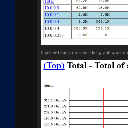
Il permet aussi de créer des graphiques en