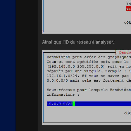
Ainsi que l'ID du réseau à analyser.