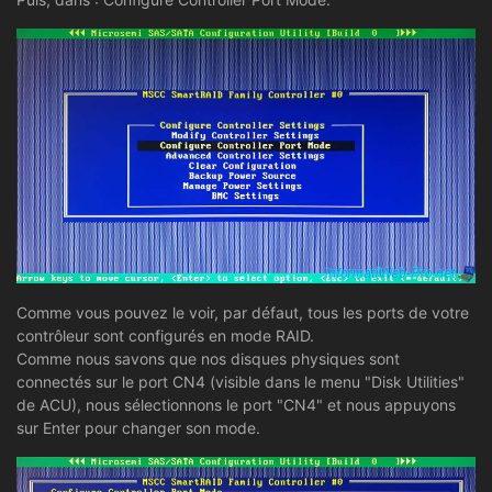
Comme vous pouvez le voir, par défaut, tous les ports de votre
contrôleur sont configurés en mode RAID.
Comme nous savons que nos disques physiques sont
connectés sur le port CN4 (visible dans le menu "Disk Utilities"
de ACU), nous sélectionnons le port "CN4" et nous appuyons
sur Enter pour changer son mode.