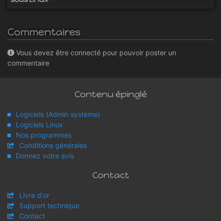
Commentaires
Vous devez être connecté pour pouvoir poster un
commentaire
Contenu épinglé
Logiciels (Admin système)
Logiciels Linux
Nos programmes
Conditions générales
Donnez votre avis
Contact
Livre d'or
Support technique
Contact