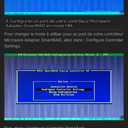
4. Configurer un port de votre contrôleur Microsemi
Adaptec SmartRAID en mode HBA
Pour changer le mode à utiliser pour un port de votre contrôleur
Microsemi Adaptec SmartRAID, allez dans : Configure Controller
Settings.
Puis, dans : Configure Controller Port Mode.