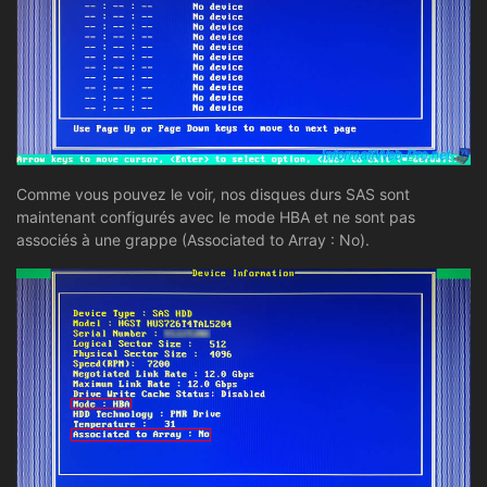
Comme vous pouvez le voir, nos disques durs SAS sont
maintenant configurés avec le mode HBA et ne sont pas
associés à une grappe (Associated to Array : No).