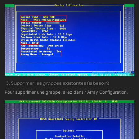
3. Supprimer les grappes existantes (si besoin)
Pour supprimer une grappe, allez dans : Array Configuration.