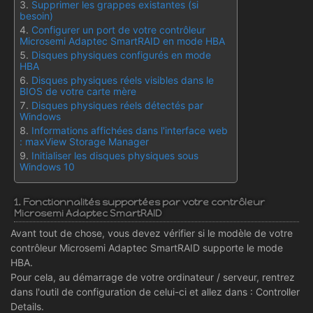
Supprimer les grappes existantes (si
besoin)
Configurer un port de votre contrôleur
Microsemi Adaptec SmartRAID en mode HBA
Disques physiques configurés en mode
HBA
Disques physiques réels visibles dans le
BIOS de votre carte mère
Disques physiques réels détectés par
Windows
Informations affichées dans l'interface web
: maxView Storage Manager
Initialiser les disques physiques sous
Windows 10
1. Fonctionnalités supportées par votre contrôleur
Microsemi Adaptec SmartRAID
Avant tout de chose, vous devez vérifier si le modèle de votre
contrôleur Microsemi Adaptec SmartRAID supporte le mode
HBA.
Pour cela, au démarrage de votre ordinateur / serveur, rentrez
dans l'outil de configuration de celui-ci et allez dans : Controller
Details.