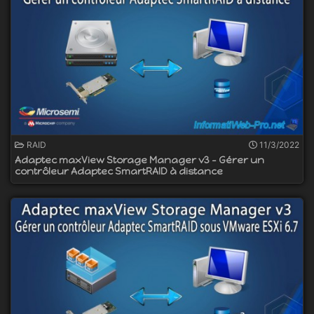
RAID
11/3/2022
Adaptec maxView Storage Manager v3 - Gérer un
contrôleur Adaptec SmartRAID à distance