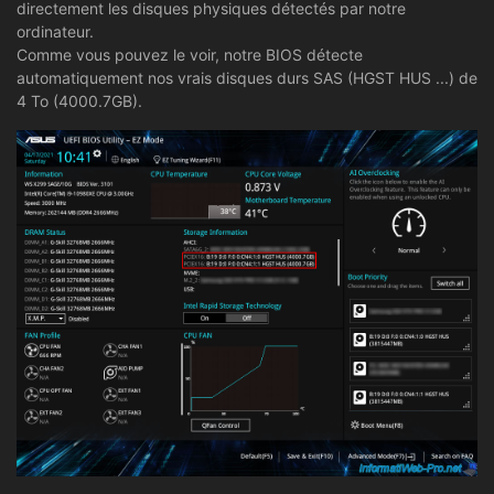
directement les disques physiques détectés par notre
ordinateur.
Comme vous pouvez le voir, notre BIOS détecte
automatiquement nos vrais disques durs SAS (HGST HUS ...) de
4 To (4000.7GB).