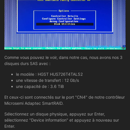
Comme vous pouvez le voir, dans notre cas, nous avons nos 3
disques durs SAS avec :
le modèle : HGST HUS726T4TAL52
une vitesse de transfert : 12 Gb/s
une capacité de : 3.6 TiB
Et ceux-ci sont connectés sur le port "CN4" de notre contrôleur
Microsemi Adaptec SmartRAID.
Sélectionnez un disque physique, appuyez sur Enter,
sélectionnez "Device information" et appuyez à nouveau sur
Enter.