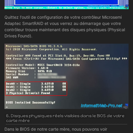
Quittez l'outil de configuration de votre contrôleur Microsemi
Adaptec SmartRAID et vous verrez au démarrage que votre
contrôleur trouve maintenant des disques physiques (Physical
Drives Found).
6. Disques physiques réels visibles dans le BIOS de votre
carte mère
Dans le BIOS de notre carte mère, nous pouvons voir