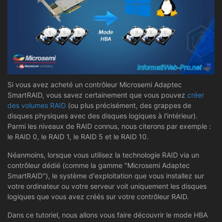
Si vous avez acheté un contrôleur Microsemi Adaptec
SmartRAID, vous savez certainement que vous pouvez
créer
des volumes RAID
(ou plus précisément, des grappes de
disques physiques avec des disques logiques à l'intérieur).
Parmi les niveaux de RAID connus, nous citerons par exemple :
le RAID 0, le RAID 1, le RAID 5 et le RAID 10.
Néanmoins, lorsque vous utilisez la technologie RAID via un
contrôleur dédié (comme la gamme "Microsemi Adaptec
SmartRAID"), le système d'exploitation que vous installez sur
votre ordinateur ou votre serveur voit uniquement les disques
logiques que vous avez créés sur votre contrôleur RAID.
Dans ce tutoriel, nous allons vous faire découvrir le mode HBA