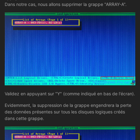
Dans notre cas, nous allons supprimer la grappe "ARRAY-A".
Validez en appuyant sur "Y" (comme indiqué en bas de l'écran).
Evidemment, la suppression de la grappe engendrera la perte
des données présentes sur tous les disques logiques créés
dans cette grappe.