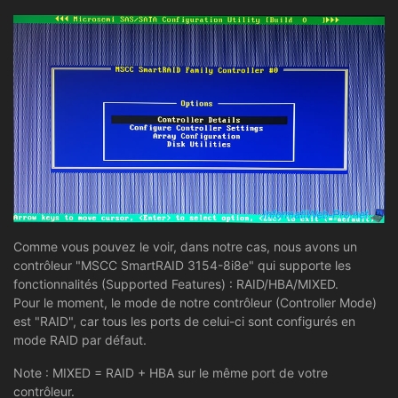
Comme vous pouvez le voir, dans notre cas, nous avons un
contrôleur "MSCC SmartRAID 3154-8i8e" qui supporte les
fonctionnalités (Supported Features) : RAID/HBA/MIXED.
Pour le moment, le mode de notre contrôleur (Controller Mode)
est "RAID", car tous les ports de celui-ci sont configurés en
mode RAID par défaut.
Note : MIXED = RAID + HBA sur le même port de votre
contrôleur.