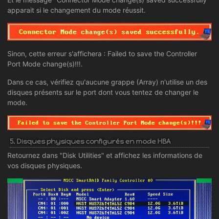
apparait si le changement du mode réussit.
Sinon, cette erreur s'affichera : Failed to save the Controller
Port Mode change(s)!!!.
Dans ce cas, vérifiez qu'aucune grappe (Array) n'utilise un des
disques présents sur le port dont vous tentez de changer le
mode.
5. Disques physiques configurés en mode HBA
Retournez dans "Disk Utilities" et affichez les informations de
vos disques physiques.