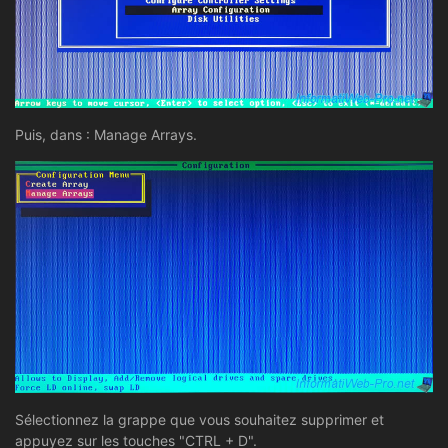
Puis, dans : Manage Arrays.
Sélectionnez la grappe que vous souhaitez supprimer et
appuyez sur les touches "CTRL + D".