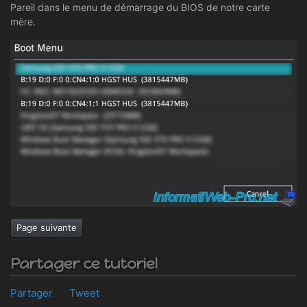
Pareil dans le menu de démarrage du BIOS de notre carte
mère.
Page suivante
Partager ce tutoriel
Partager
Tweet