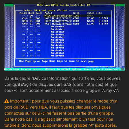
Dans le cadre "Device Information" qui s'affiche, vous pouvez
voir qu'il s'agit de disques durs SAS (dans notre cas) et que
ceux-ci sont actuellement associés à notre grappe "Array-A".
Important : pour que vous puissiez changer le mode d'un
port de RAID vers HBA, il faut que les disques physiques
connectés sur celui-ci ne fassent pas partie d'une grappe.
Dans notre cas, il s'agissait simplement d'un test pour nos
tutoriels, donc nous supprimerons la grappe "A" juste après.