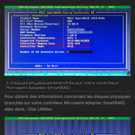
2. Disques physiques branchés sur votre contrôleur
Microsemi Adaptec SmartRAID
Pour obtenir des informations concernant les disques physiques
branchés sur votre contrôleur Microsemi Adaptec SmartRAID,
allez dans : Disk Utilities.