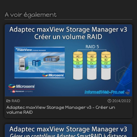
A voir également
RAID
20/4/2022
Adaptec maxView Storage Manager v3 - Créer un
volume RAID