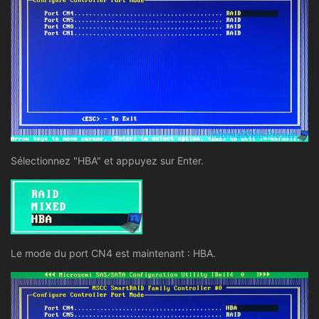
Sélectionnez "HBA" et appuyez sur Enter.
Le mode du port CN4 est maintenant : HBA.