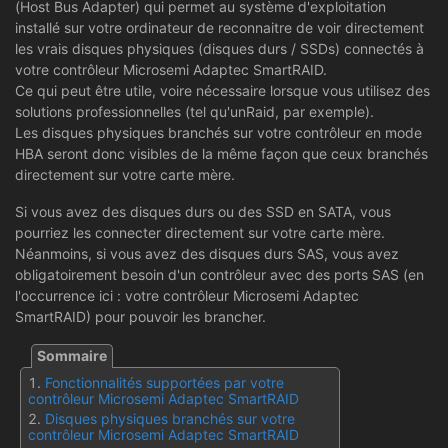
(Host Bus Adapter) qui permet au système d'exploitation
installé sur votre ordinateur de reconnaitre de voir directement
les vrais disques physiques (disques durs / SSDs) connectés à
votre contrôleur Microsemi Adaptec SmartRAID.
Ce qui peut être utile, voire nécessaire lorsque vous utilisez des
solutions professionnelles (tel qu'unRaid, par exemple).
Les disques physiques branchés sur votre contrôleur en mode
HBA seront donc visibles de la même façon que ceux branchés
directement sur votre carte mère.
Si vous avez des disques durs ou des SSD en SATA, vous
pourriez les connecter directement sur votre carte mère.
Néanmoins, si vous avez des disques durs SAS, vous avez
obligatoirement besoin d'un contrôleur avec des ports SAS (en
l'occurrence ici : votre contrôleur Microsemi Adaptec
SmartRAID) pour pouvoir les brancher.
Fonctionnalités supportées par votre
contrôleur Microsemi Adaptec SmartRAID
Disques physiques branchés sur votre
contrôleur Microsemi Adaptec SmartRAID