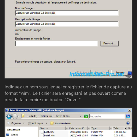
Indiquez un nom sous lequel enregistrer le fichier de capture au
format "wim". Le fichier sera enregistré et pas ouvert comme
peut le faire croire me bouton "Ouvrir".