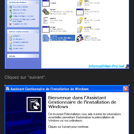
Cliquez sur "suivant".