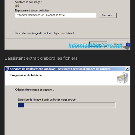
L'assistant extrait d'abord les fichiers.