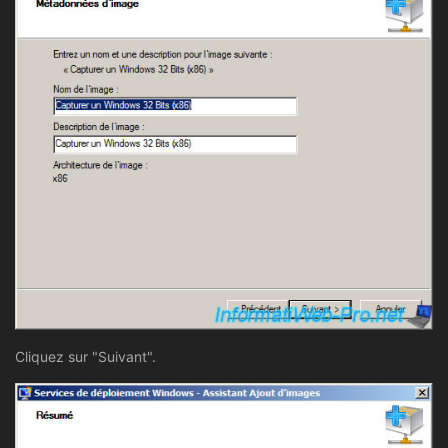
Cliquez sur "Suivant".