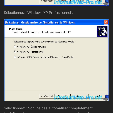
Sélectionnez "Windows XP Professionnel".
Sélectionnez "Non, ne pas automatiser complètement