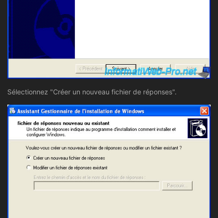
Sélectionnez "Créer un nouveau fichier de réponses".