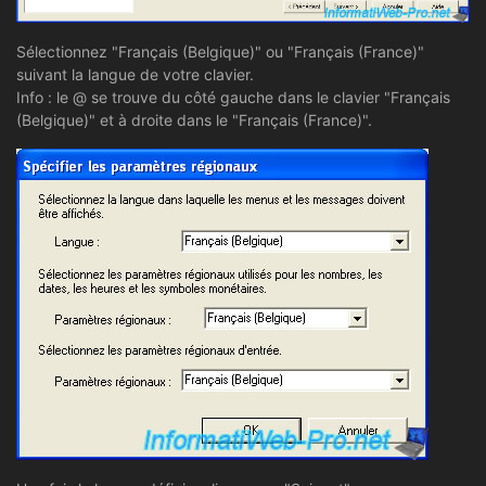
Sélectionnez "Français (Belgique)" ou "Français (France)"
suivant la langue de votre clavier.
Info : le @ se trouve du côté gauche dans le clavier "Français
(Belgique)" et à droite dans le "Français (France)".