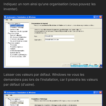
Indiquez un nom ainsi qu'une organisation (vous pouvez les
inventer).
Laisser ces valeurs par défaut. Windows ne vous les
demandera pas lors de l'installation, car il prendra les valeurs
par défaut (d'usine).