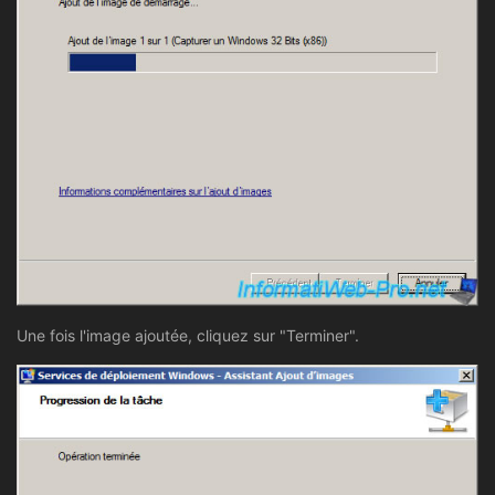
Une fois l'image ajoutée, cliquez sur "Terminer".