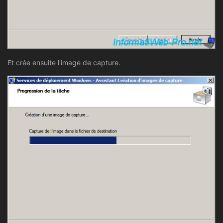
Et crée ensuite l'image de capture.