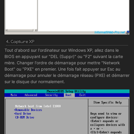
4. Capture XP
Tout d'abord sur l'ordinateur sur Windows XP, allez dans le
BIOS en appuyant sur "DEL (Suppr)" ou "F2" suivant la carte
mère. Changer l'ordre de démarrage pour mettre "Network
Boot" ou "PXE" en premier. Une fois fait appuyer sur Esc au
démarrage pour annuler le démarrage réseau (PXE) et démarrer
sur le disque dur normalement.