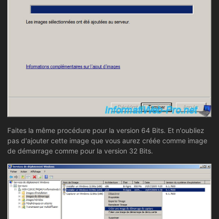
Faites la même procédure pour la version 64 Bits. Et n'oubliez
pas d'ajouter cette image que vous aurez créée comme image
de démarrage comme pour la version 32 Bits.