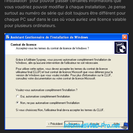
l'installation" pour pouvoir passer certaines informations que
vous voudriez pouvoir modifier à chaque installation. Je pense
surtout au numéro de série qui doit toujours être différent pour
chaque PC sauf dans le cas où vous auriez une licence valable
pour plusieurs ordinateurs.