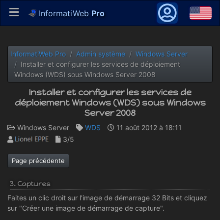
InformatiWeb
Pro
InformatiWeb Pro
Admin système
Windows Server
Installer et configurer les services de déploiement
Windows (WDS) sous Windows Server 2008
Installer et configurer les services de
déploiement Windows (WDS) sous Windows
Server 2008
Windows Server
WDS
11 août 2012 à 18:11
3/5
Page précédente
3. Captures
Faites un clic droit sur l'image de démarrage 32 Bits et cliquez
sur "Créer une image de démarrage de capture".