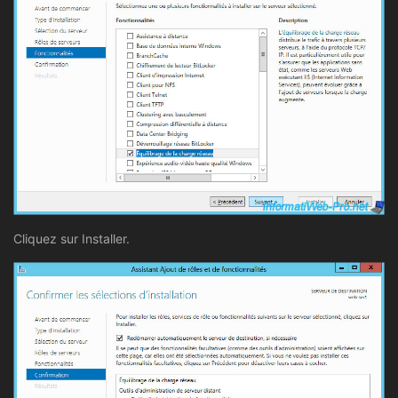
Cliquez sur Installer.