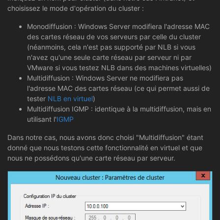
choisissez le mode d'opération du cluster :
Monodiffusion : Windows Server modifiera l'adresse MAC
des cartes réseau de vos serveurs par celle du cluster
(néanmoins, cela n'est pas supporté par NLB si vous
n'avez qu'une seule carte réseau par serveur ni par
VMware si vous testez NLB dans des machines virtuelles)
Multidiffusion : Windows Server ne modifiera pas
l'adresse MAC des cartes réseau (ce qui permet aussi de
tester
NLB en virtuel
)
Multidiffusion IGMP : identique à la multidiffusion, mais en
utilisant l'
IGMP
Dans notre cas, nous avons donc choisi "Multidiffusion" étant
donné que nous testons cette fonctionnalité en virtuel et que
nous ne possédons qu'une carte réseau par serveur.