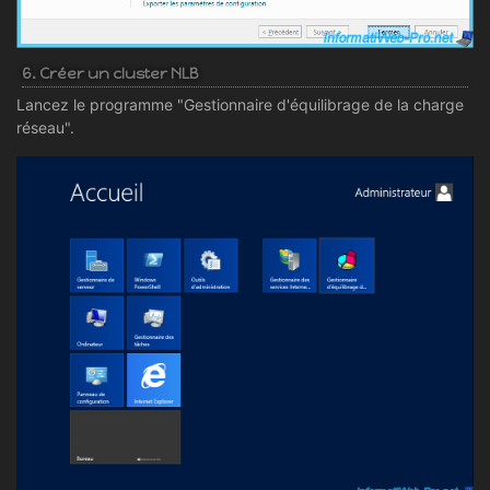
6. Créer un cluster NLB
Lancez le programme "Gestionnaire d'équilibrage de la charge
réseau".