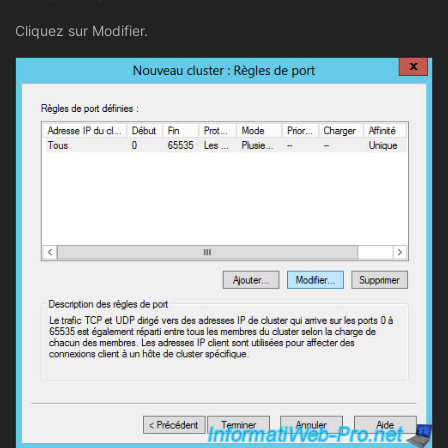
Cliquez sur Modifier.