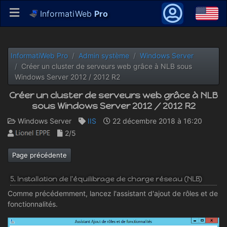
InformatiWeb
Pro
InformatiWeb Pro
Admin système
Windows Server
Créer un cluster de serveurs web grâce à NLB sous
Windows Server 2012 / 2012 R2
Créer un cluster de serveurs web grâce à NLB
sous Windows Server 2012 / 2012 R2
Windows Server
IIS
22 décembre 2018 à 16:20
2/5
Page précédente
5. Installation de l'équilibrage de charge réseau (NLB)
Comme précédemment, lancez l'assistant d'ajout de rôles et de
fonctionnalités.