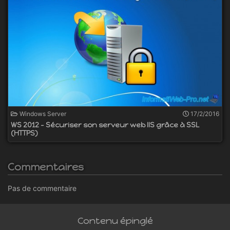
Windows Server
17/2/2016
WS 2012 - Sécuriser son serveur web IIS grâce à SSL
(HTTPS)
Commentaires
Pas de commentaire
Contenu épinglé