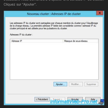
Cliquez sur "Ajouter".