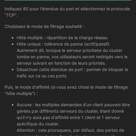
Indiquez 80 pour l'étendue du port et sélectionnez le protocole
"TCP".
Choisissez le mode de filtrage souhaité :
Hôte multiple : répartition de la charge réseau
Hôte unique : tolérance de panne (actif/passif).
Autrement dit, lorsque le serveur prioritaire du cluster
tombe en panne, vos utilisateurs seront redirigés vers le
serveur suivant en fonction de leurs priorités.
Désactiver cette étendue de port : permet de bloquer le
trafic sur ce ou ces ports.
Puis, le mode d'affinité (si vous avez choisi le mode de filtrage
"hôte multiple") :
Aucune : les multiples demandes d'un client peuvent être
gérées par différents serveurs du cluster, étant donné
qu'il n'y aura pas d'affinité entre 1 client et 1 serveur
spécifique du cluster.
Attention : cela provoquera, par défaut, des pertes de