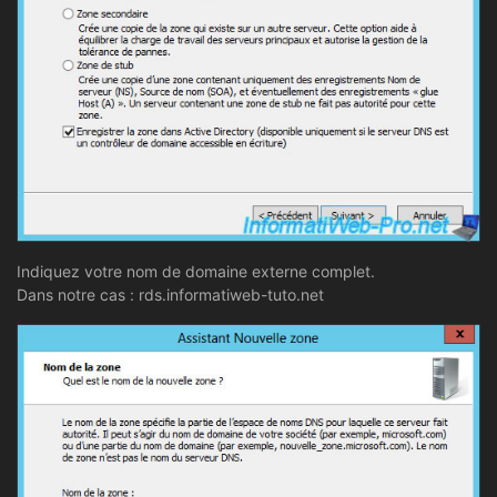
Indiquez votre nom de domaine externe complet.
Dans notre cas : rds.informatiweb-tuto.net