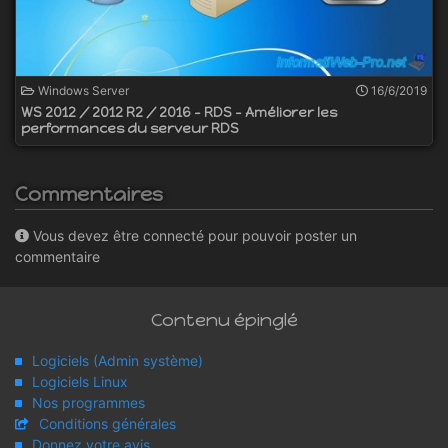
Windows Server
16/6/2019
WS 2012 / 2012 R2 / 2016 - RDS - Améliorer les
performances du serveur RDS
Commentaires
Vous devez être connecté pour pouvoir poster un
commentaire
Contenu épinglé
Logiciels (Admin système)
Logiciels Linux
Nos programmes
Conditions générales
Donnez votre avis