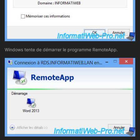
Windows tente de démarrer le programme RemoteApp.