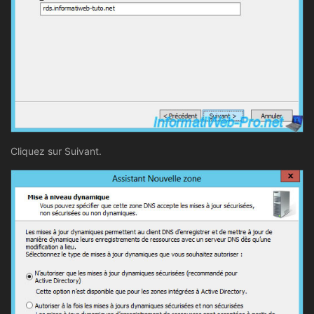
Cliquez sur Suivant.