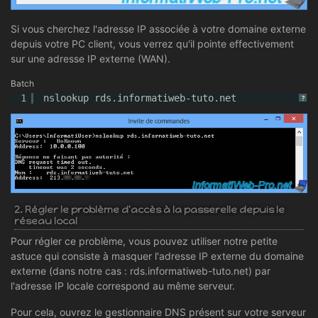
Si vous cherchez l'adresse IP associée à votre domaine externe
depuis votre PC client, vous verrez qu'il pointe effectivement
sur une adresse IP externe (WAN).
Batch
1
nslookup rds.informatiweb-tuto.net
?
2. Régler le problème d'accès à la passerelle depuis le
réseau local
Pour régler ce problème, vous pouvez utiliser notre petite
astuce qui consiste à masquer l'adresse IP externe du domaine
externe (dans notre cas : rds.informatiweb-tuto.net) par
l'adresse IP locale correspond au même serveur.
Pour cela, ouvrez le gestionnaire DNS présent sur votre serveur