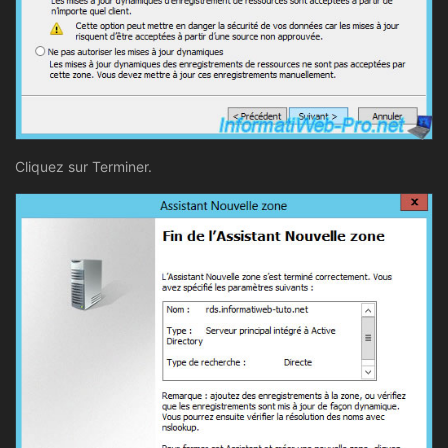
Cliquez sur Terminer.