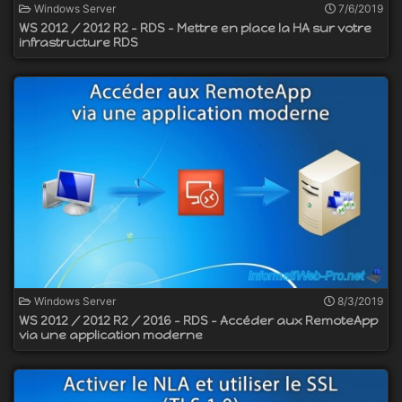
Windows Server
7/6/2019
WS 2012 / 2012 R2 - RDS - Mettre en place la HA sur votre
infrastructure RDS
Windows Server
8/3/2019
WS 2012 / 2012 R2 / 2016 - RDS - Accéder aux RemoteApp
via une application moderne