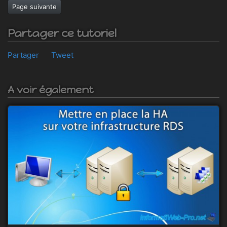
Page suivante
Partager ce tutoriel
Partager
Tweet
A voir également