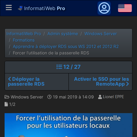
InformatiWeb
Pro
InformatiWeb Pro
Admin système
Windows Server
Formations
Apprendre à déployer RDS sous WS 2012 et 2012 R2
Forcer l'utilisation de la passerelle RDS
12 / 27
Déployer la
Activer le SSO pour les
passerelle RDS
RemoteApp
Windows Server
19 mai 2019 à 14:09
1/2