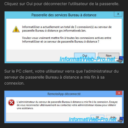
Cliquez sur Oui pour déconnecter l'utilisateur de la passerelle.
Sur le PC client, votre utilisateur verra que l'administrateur du
serveur de passerelle Bureau à distance a mis fin à sa
connexion.