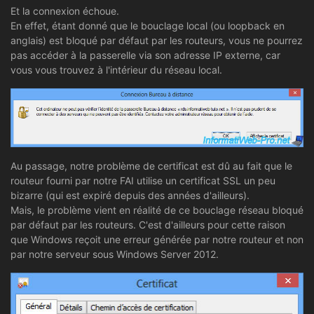
Et la connexion échoue.
En effet, étant donné que le bouclage local (ou loopback en
anglais) est bloqué par défaut par les routeurs, vous ne pourrez
pas accéder à la passerelle via son adresse IP externe, car
vous vous trouvez à l'intérieur du réseau local.
Au passage, notre problème de certificat est dû au fait que le
routeur fourni par notre FAI utilise un certificat SSL un peu
bizarre (qui est expiré depuis des années d'ailleurs).
Mais, le problème vient en réalité de ce bouclage réseau bloqué
par défaut par les routeurs. C'est d'ailleurs pour cette raison
que Windows reçoit une erreur générée par notre routeur et non
par notre serveur sous Windows Server 2012.