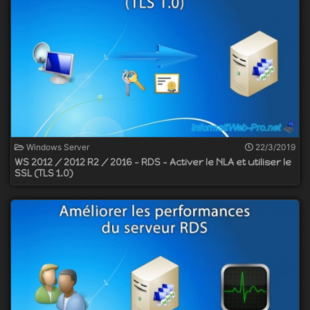
Windows Server
22/3/2019
WS 2012 / 2012 R2 / 2016 - RDS - Activer le NLA et utiliser le
SSL (TLS 1.0)