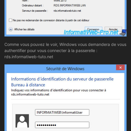
Comme vous pouvez le voir, Windows vous demandera de vous
authentifier pour vous connecter à la passerelle :
rds.informatiweb-tuto.net