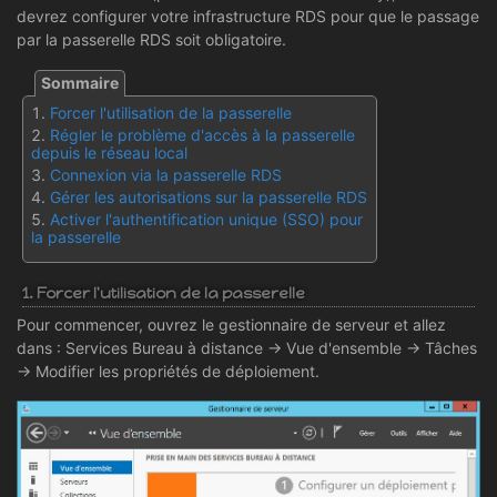
devrez configurer votre infrastructure RDS pour que le passage
par la passerelle RDS soit obligatoire.
Forcer l'utilisation de la passerelle
Régler le problème d'accès à la passerelle
depuis le réseau local
Connexion via la passerelle RDS
Gérer les autorisations sur la passerelle RDS
Activer l'authentification unique (SSO) pour
la passerelle
1. Forcer l'utilisation de la passerelle
Pour commencer, ouvrez le gestionnaire de serveur et allez
dans : Services Bureau à distance -> Vue d'ensemble -> Tâches
-> Modifier les propriétés de déploiement.