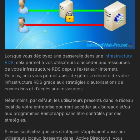
Lorsque vous déployez une passerelle dans une
infrastructure
RDS
, cela permet à vos utilisateurs d'accéder aux ressources
de votre infrastructure RDS depuis l'extérieur (Internet).
De plus, cela vous permet aussi de gérer la sécurité de votre
infrastructure RDS grâce aux stratégies d'autorisations de
connexions et d'accès aux ressources.
Néanmoins, par défaut, les utilisateurs présents dans le réseau
local de votre entreprise pourront accéder aux bureaux et/ou
aux programmes RemoteApp sans être contrôlés par ces
stratégies.
Si vous souhaitez que ces stratégies s'appliquent aussi aux
utilisateurs locaux (présents dans l'Active Directory), vous