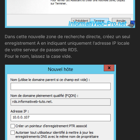
Dans cette nouvelle zone de recherche directe, créez un seul
enregistrement A en indiquant uniquement l'adresse IP locale
de votre serveur de passerelle RDS.
Pour le nom, laissez la case vide.