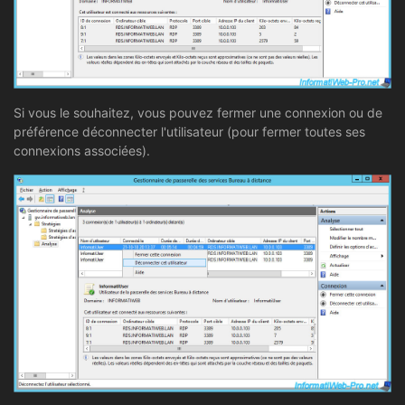
Si vous le souhaitez, vous pouvez fermer une connexion ou de
préférence déconnecter l'utilisateur (pour fermer toutes ses
connexions associées).