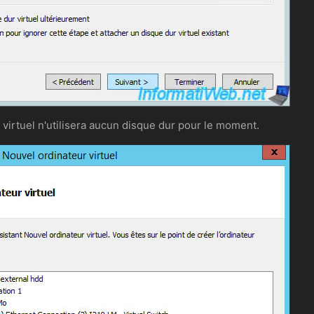
virtuel n'utilisera aucun disque dur pour le moment.