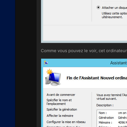
Comme vous pouvez le voir, cet ordinateur 