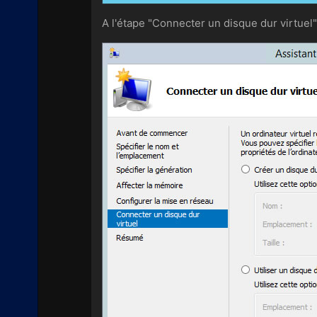
A l'étape "Connecter un disque dur virtuel"