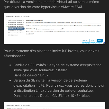
Par défaut, la version du matériel virtuel utilisé sera la même
que la version de votre hyperviseur VMware ESXi.
Pour le système d'exploitation invité (SE invité), vous devrez
sélectionner :
Famille de SE invités : le type de système d'exploitation
invité que vous souhaitez installer.
Dans ce cas-ci : Linux.
Version du SE invité : la version de ce système
d'exploitation invité. Pour Linux, vous devrez donc choisir
la distribution Linux / version de celle-ci souhaitée.
Dans notre cas : Debian GNU/Linux 10 (64 bits).