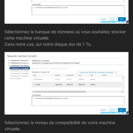
Sélectionnez la banque de données où vous souhaitez stocker
cette machine virtuelle.
Dans notre cas, sur notre disque dur de 1 To.
Sélectionnez le niveau de compatibilité de votre machine
virtuelle.