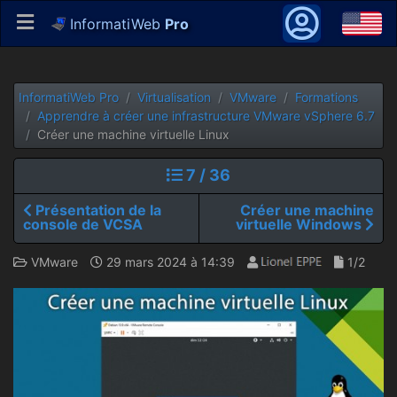
InformatiWeb
Pro
InformatiWeb Pro
Virtualisation
VMware
Formations
Apprendre à créer une infrastructure VMware vSphere 6.7
Créer une machine virtuelle Linux
7 / 36
Présentation de la
Créer une machine
console de VCSA
virtuelle Windows
VMware
29 mars 2024 à 14:39
1/2