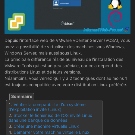
Depuis l'interface web de VMware vCenter Server (VCSA), vous
avez la possibilité de virtualiser des machines sous Windows,
Windows Server, mais aussi sous Linux.
La principale différence réside au niveau de l'installation des
VMware Tools qui est un peu spéciale, car cela dépend des
distributions Linux et de leurs versions.
Néanmoins, vous verrez qu'il y a 2 techniques dont au moins 1
est toujours compatible avec votre distribution Linux préférée.
Vérifier la compatibilité d'un système
d'exploitation invité (Linux)
Stocker le fichier iso de l'OS invité Linux
dans une banque de données
Créer une machine virtuelle Linux
Démarrer votre machine virtuelle Linux