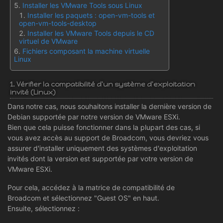
Installer les VMware Tools sous Linux
Installer les paquets : open-vm-tools et
open-vm-tools-desktop
Installer les VMware Tools depuis le CD
virtuel de VMware
Fichiers composant la machine virtuelle
Linux
1. Vérifier la compatibilité d'un système d'exploitation
invité (Linux)
Dans notre cas, nous souhaitons installer la dernière version de
Debian supportée par notre version de VMware ESXi.
Bien que cela puisse fonctionner dans la plupart des cas, si
vous avez accès au support de Broadcom, vous devriez vous
assurer d'installer uniquement des systèmes d'exploitation
invités dont la version est supportée par votre version de
VMware ESXi.
Pour cela, accédez à la matrice de compatibilité de
Broadcom et sélectionnez "Guest OS" en haut.
Ensuite, sélectionnez :