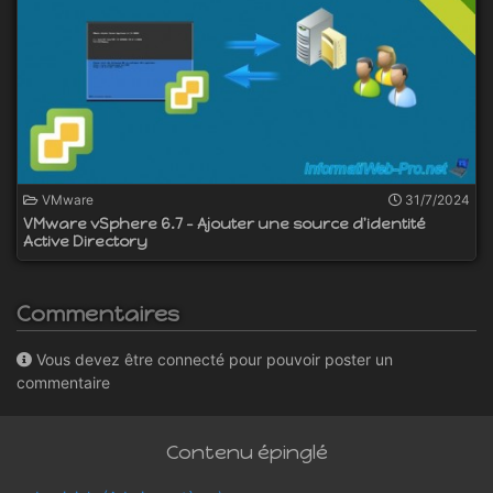
VMware
31/7/2024
VMware vSphere 6.7 - Ajouter une source d'identité
Active Directory
Commentaires
Vous devez être connecté pour pouvoir poster un
commentaire
Contenu épinglé