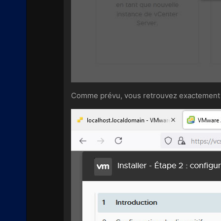
Comme prévu, vous retrouvez exactement 