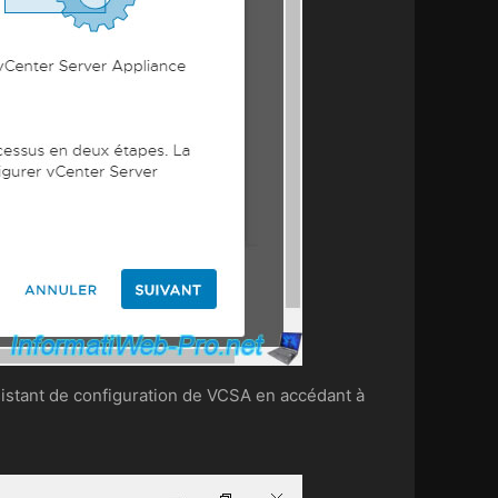
sistant de configuration de VCSA en accédant à