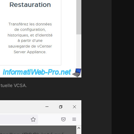
rtuelle VCSA.