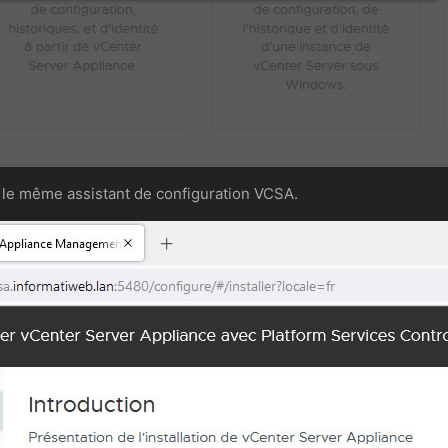
le même assistant de configuration VCSA.