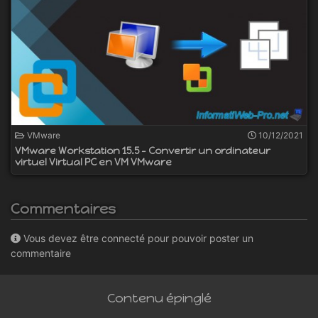
VMware
10/12/2021
VMware Workstation 15.5 - Convertir un ordinateur
virtuel Virtual PC en VM VMware
Commentaires
Vous devez être connecté pour pouvoir poster un
commentaire
Contenu épinglé