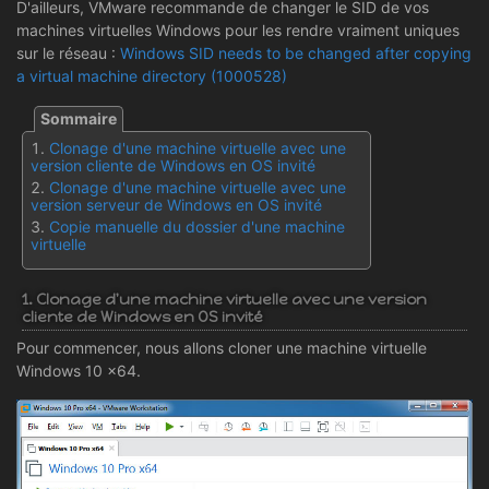
D'ailleurs, VMware recommande de changer le SID de vos
machines virtuelles Windows pour les rendre vraiment uniques
sur le réseau :
Windows SID needs to be changed after copying
a virtual machine directory (1000528)
Clonage d'une machine virtuelle avec une
version cliente de Windows en OS invité
Clonage d'une machine virtuelle avec une
version serveur de Windows en OS invité
Copie manuelle du dossier d'une machine
virtuelle
1. Clonage d'une machine virtuelle avec une version
cliente de Windows en OS invité
Pour commencer, nous allons cloner une machine virtuelle
Windows 10 x64.