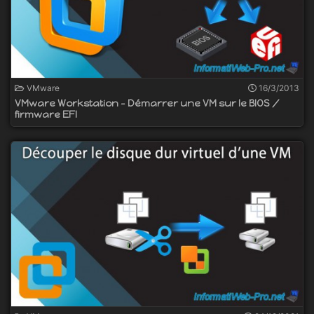
VMware
16/3/2013
VMware Workstation - Démarrer une VM sur le BIOS /
firmware EFI