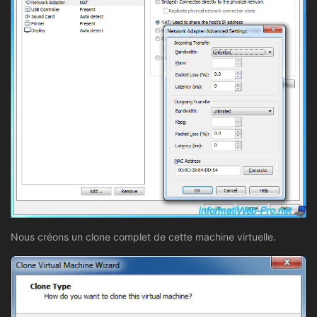
Nous créons un clone complet de cette machine virtuelle.