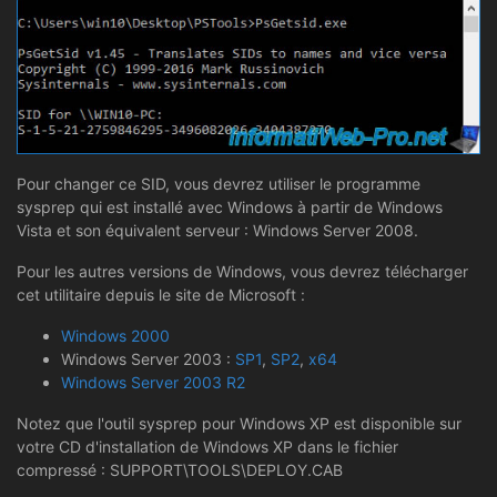
Pour changer ce SID, vous devrez utiliser le programme
sysprep qui est installé avec Windows à partir de Windows
Vista et son équivalent serveur : Windows Server 2008.
Pour les autres versions de Windows, vous devrez télécharger
cet utilitaire depuis le site de Microsoft :
Windows 2000
Windows Server 2003 :
SP1
,
SP2
,
x64
Windows Server 2003 R2
Notez que l'outil sysprep pour Windows XP est disponible sur
votre CD d'installation de Windows XP dans le fichier
compressé : SUPPORT\TOOLS\DEPLOY.CAB