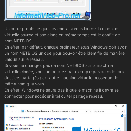
Un autre problème qui surviendra si vous lancez la machine
virtuelle source et son clone en même temps est le conflit de
nom NETBIOS.
En effet, par défaut, chaque ordinateur sous Windows doit avoir
un nom NETBIOS unique pour pouvoir être identifié de manière
unique sur le réseau.
Si vous ne changez pas ce nom NETBIOS sur la machine
virtuelle clonée, vous ne pourrez par exemple pas accéder aux
dossiers partagés par l'autre machine virtuelle possédant le
même nom que vous.
En effet, Windows ne saura pas à quelle machine il devra se
connecter pour accéder à tel ou tel partage réseau.