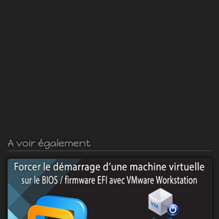
A voir également