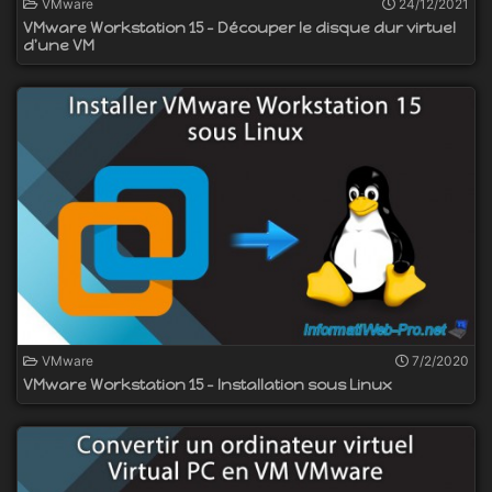
VMware
24/12/2021
VMware Workstation 15 - Découper le disque dur virtuel
d'une VM
VMware
7/2/2020
VMware Workstation 15 - Installation sous Linux