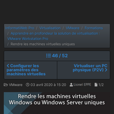
InformatiWeb Pro
Virtualisation
VMware
Formations
Apprendre en profondeur la solution de virtualisation :
VMware Workstation Pro
Rendre les machines virtuelles uniques
46 / 52
Configurer les
Virtualiser un PC
paramètres des
physique (P2V)
machines virtuelles
VMware
03 avril 2020 à 15:20
1/2