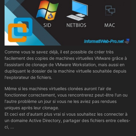
Comme vous le savez déjà, il est possible de créer très
facilement des copies de machines virtuelles VMware grâce à
l'assistant de clonage de VMware Workstation, mais aussi en
dupliquant le dossier de la machine virtuelle souhaitée depuis
l'explorateur de fichiers.
Même si les machines virtuelles clonées auront l'air de
fonctionner correctement, vous rencontrerez peut-être l'un ou
l'autre problème un jour si vous ne les aviez pas rendues
uniques après leur clonage.
Et ceci est d'autant plus vrai si vous souhaitez les connecter à
un domaine Active Directory, partager des fichiers entre celles-
ci, ...