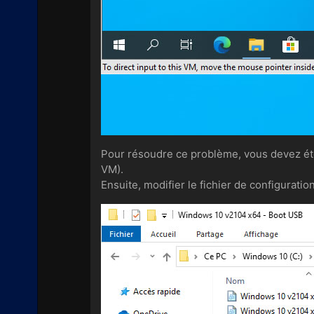
Pour résoudre ce problème, vous devez éte
VM).
Ensuite, modifier le fichier de configuratio