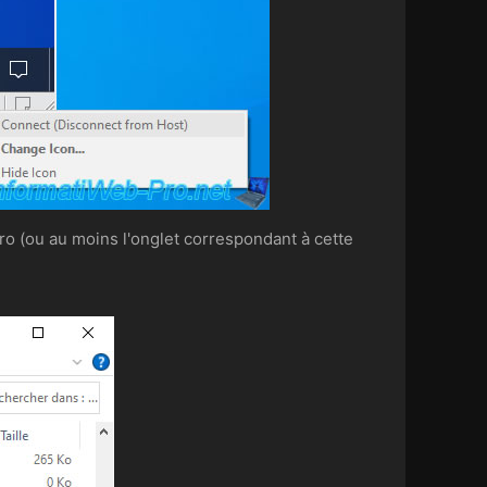
o (ou au moins l'onglet correspondant à cette