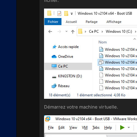
fichier.
Démarrez votre machine virtuelle.