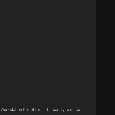
 Workstation Pro et forcer la réanalyse de ce