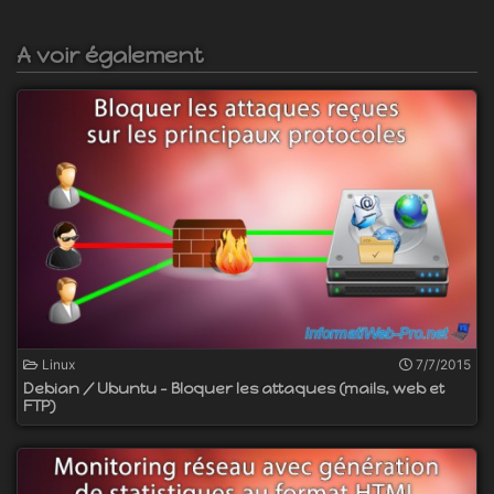
A voir également
Linux
7/7/2015
Debian / Ubuntu - Bloquer les attaques (mails, web et
FTP)