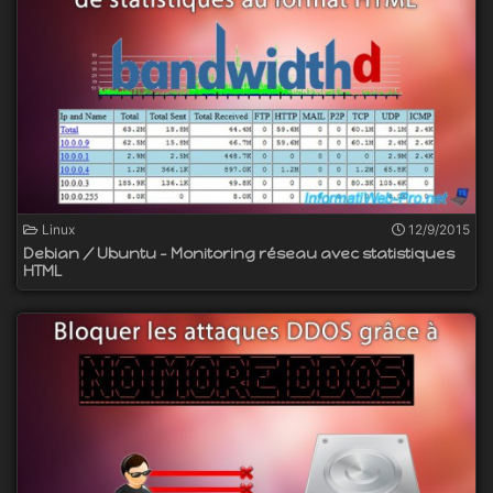
Linux
12/9/2015
Debian / Ubuntu - Monitoring réseau avec statistiques
HTML