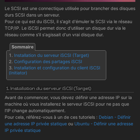
Le SCSI est une connectique utilisée pour brancher des disques
durs SCSI dans un serveur.
Pour ce qui est du iSCSI, il s'agit d'émuler le SCSI via le réseau
TCP/IP. Le iSCSI permet donc d'utiliser un disque dur via le
réseau comme s'il s'agissait d'un vrai disque dur.
Installation du serveur iSCSI (Target)
Configuration des partages iSCSI
Installation et configuration du client iSCSI
(Initiator)
1. Installation du serveur iSCSI (Target)
Avant de commencer, vous devez définir une adresse IP sur la
machine où vous installerez le serveur iSCSI pour ne pas que
l'IP change automatiquement.
Pour cela, référez-vous à un de ces tutoriels :
Debian - Définir
une adresse IP privée statique
ou
Ubuntu - Définir une adresse
IP privée statique