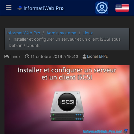
InformatiWeb
Pro
InformatiWeb Pro
Admin système
Linux
Installer et configurer un serveur et un client iSCSI sous
Debian / Ubuntu
Linux
11 octobre 2016 à 15:43