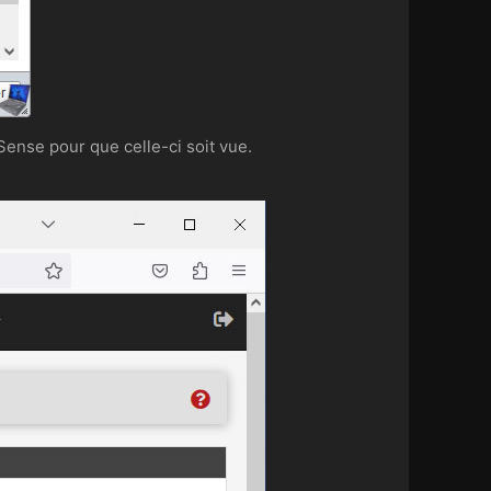
Sense pour que celle-ci soit vue.