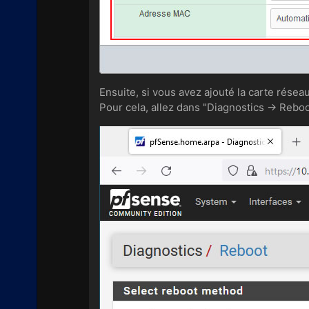
Ensuite, si vous avez ajouté la carte rése
Pour cela, allez dans "Diagnostics -> Reboo