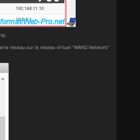
AI.
arte réseau sur le réseau virtuel "WAN2 Network"