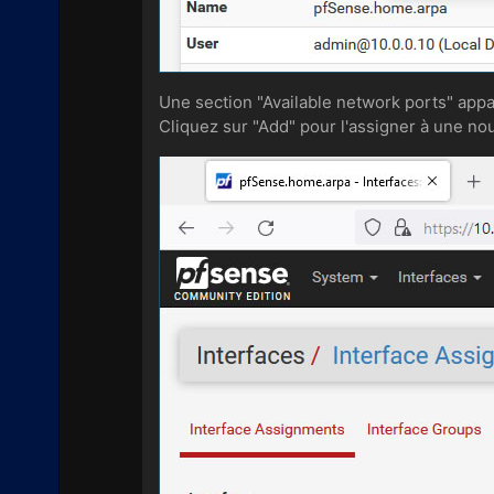
Une section "Available network ports" appa
Cliquez sur "Add" pour l'assigner à une nou