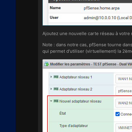
Ajoutez une nouvelle carte réseau à votre 
Note : dans notre cas, pfSense tourne dan
qui permet d'utiliser (virtuellement) la 2è