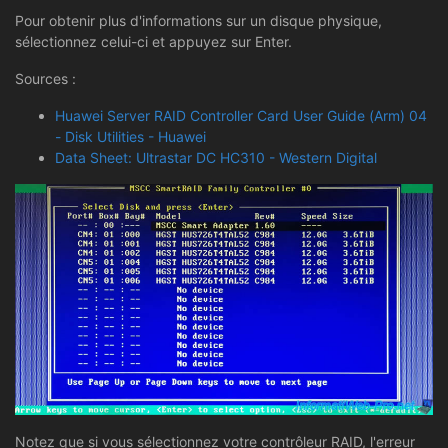
Pour obtenir plus d'informations sur un disque physique,
sélectionnez celui-ci et appuyez sur Enter.
Sources :
Huawei Server RAID Controller Card User Guide (Arm) 04
- Disk Utilities - Huawei
Data Sheet: Ultrastar DC HC310 - Western Digital
Notez que si vous sélectionnez votre contrôleur RAID, l'erreur