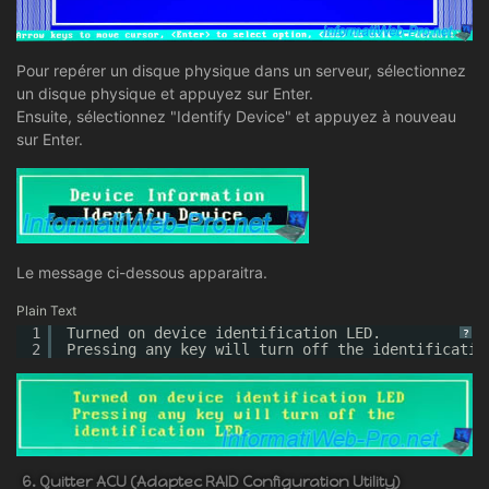
Pour repérer un disque physique dans un serveur, sélectionnez
un disque physique et appuyez sur Enter.
Ensuite, sélectionnez "Identify Device" et appuyez à nouveau
sur Enter.
Le message ci-dessous apparaitra.
Plain Text
1
Turned on device identification LED.
?
2
Pressing any key will turn off the identificatio
6. Quitter ACU (Adaptec RAID Configuration Utility)