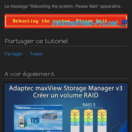
Le message "Rebooting the system, Please Wait" apparaitra.
Partager ce tutoriel
Partager
Tweet
A voir également