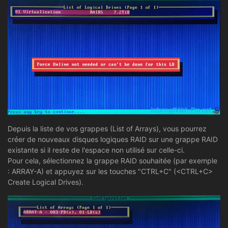
Depuis la liste de vos grappes (List of Arrays), vous pourrez
créer de nouveaux disques logiques RAID sur une grappe RAID
existante si il reste de l'espace non utilisé sur celle-ci.
Pour cela, sélectionnez la grappe RAID souhaitée (par exemple
: ARRAY-A) et appuyez sur les touches "CTRL+C" (<CTRL+C>
Create Logical Drives).