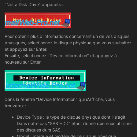
"Not a Disk Drive" apparaitra.
Pour obtenir plus d'informations concernant un de vos disques
physiques, sélectionnez le disque physique que vous souhaitez
et appuyez sur Enter.
Ensuite, sélectionnez "Device Information" et appuyez à
nouveau sur Enter.
Dans la fenêtre "Device Information" qui s'affiche, vous
trouverez :
Device Type : le type de disque physique dont il s'agit.
Dans notre cas "SAS HDD" étant donné que nous utilisons
des disques durs SAS.
Model : marque et modèle de ce disque physique.