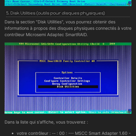
5. Disk Utilities (outils pour disques physiques)
Dans la section "Disk Utilities", vous pourrez obtenir des
informations à propos des disques physiques connectés à votre
contrôleur Microsemi Adaptec SmartRAID.
Dans la liste qui s'affiche, vous trouverez :
votre contrôleur : -- : 00 : --- MSCC Smart Adapter 1.60 -