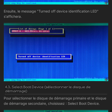
Ensuite, le message "Turned off device identification LED"
s'affichera.
4.3. Select Boot Device (sélectionner le disque de
démarrage)
Pour sélectionner le disque de démarrage primaire et le disque
de démarrage secondaire, choisissez : Select Boot Device.