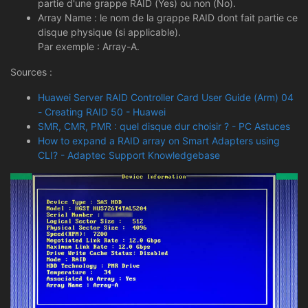
partie d'une grappe RAID (Yes) ou non (No).
Array Name : le nom de la grappe RAID dont fait partie ce
disque physique (si applicable).
Par exemple : Array-A.
Sources :
Huawei Server RAID Controller Card User Guide (Arm) 04
- Creating RAID 50 - Huawei
SMR, CMR, PMR : quel disque dur choisir ? - PC Astuces
How to expand a RAID array on Smart Adapters using
CLI? - Adaptec Support Knowledgebase