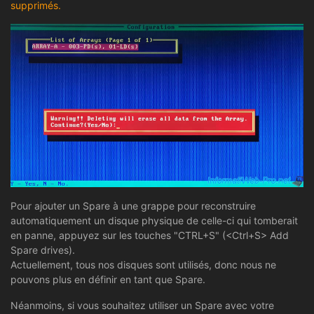
supprimés.
Pour ajouter un Spare à une grappe pour reconstruire
automatiquement un disque physique de celle-ci qui tomberait
en panne, appuyez sur les touches "CTRL+S" (<Ctrl+S> Add
Spare drives).
Actuellement, tous nos disques sont utilisés, donc nous ne
pouvons plus en définir en tant que Spare.
Néanmoins, si vous souhaitez utiliser un Spare avec votre