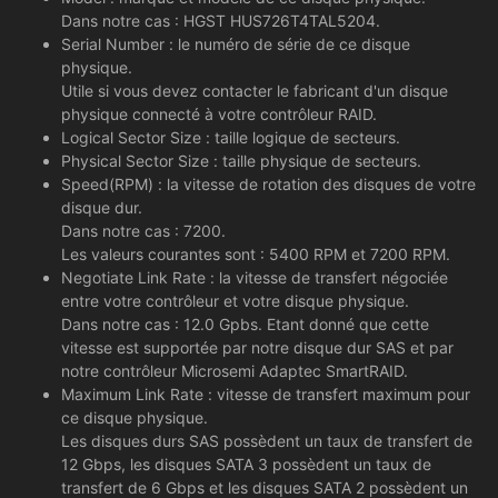
Dans notre cas : HGST HUS726T4TAL5204.
Serial Number : le numéro de série de ce disque
physique.
Utile si vous devez contacter le fabricant d'un disque
physique connecté à votre contrôleur RAID.
Logical Sector Size : taille logique de secteurs.
Physical Sector Size : taille physique de secteurs.
Speed(RPM) : la vitesse de rotation des disques de votre
disque dur.
Dans notre cas : 7200.
Les valeurs courantes sont : 5400 RPM et 7200 RPM.
Negotiate Link Rate : la vitesse de transfert négociée
entre votre contrôleur et votre disque physique.
Dans notre cas : 12.0 Gpbs. Etant donné que cette
vitesse est supportée par notre disque dur SAS et par
notre contrôleur Microsemi Adaptec SmartRAID.
Maximum Link Rate : vitesse de transfert maximum pour
ce disque physique.
Les disques durs SAS possèdent un taux de transfert de
12 Gbps, les disques SATA 3 possèdent un taux de
transfert de 6 Gbps et les disques SATA 2 possèdent un