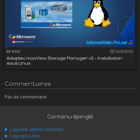
RAID
13/4/2022
Adaptec maxView Storage Manager v3 - Installation
sous Linux
Commentaires
Pas de commentaire
Contenu épinglé
Logiciels (Admin système)
Logiciels Linux