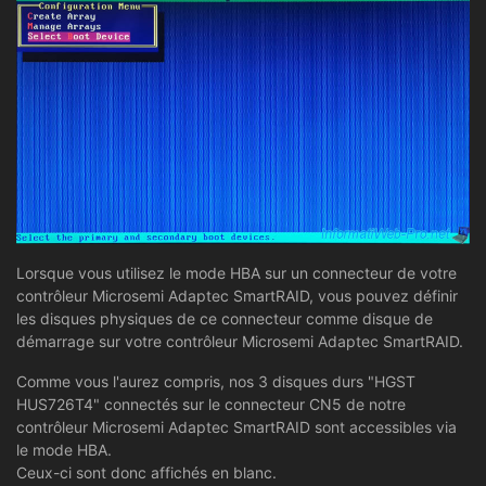
Lorsque vous utilisez le mode HBA sur un connecteur de votre
contrôleur Microsemi Adaptec SmartRAID, vous pouvez définir
les disques physiques de ce connecteur comme disque de
démarrage sur votre contrôleur Microsemi Adaptec SmartRAID.
Comme vous l'aurez compris, nos 3 disques durs "HGST
HUS726T4" connectés sur le connecteur CN5 de notre
contrôleur Microsemi Adaptec SmartRAID sont accessibles via
le mode HBA.
Ceux-ci sont donc affichés en blanc.