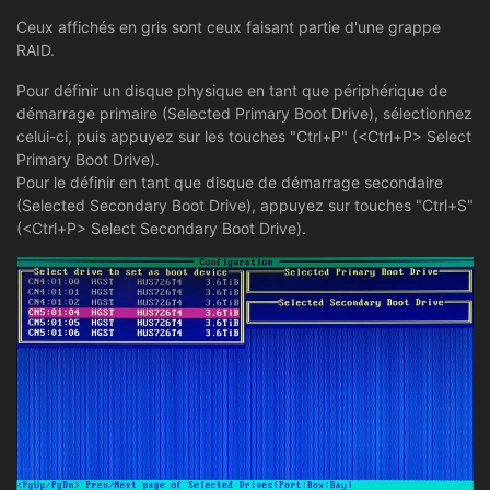
Ceux affichés en gris sont ceux faisant partie d'une grappe
RAID.
Pour définir un disque physique en tant que périphérique de
démarrage primaire (Selected Primary Boot Drive), sélectionnez
celui-ci, puis appuyez sur les touches "Ctrl+P" (<Ctrl+P> Select
Primary Boot Drive).
Pour le définir en tant que disque de démarrage secondaire
(Selected Secondary Boot Drive), appuyez sur touches "Ctrl+S"
(<Ctrl+P> Select Secondary Boot Drive).