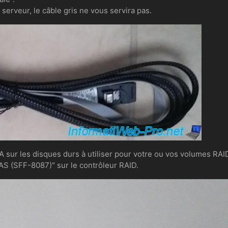
 serveur, le câble gris ne vous servira pas.
sur les disques durs à utiliser pour votre ou vos volumes RAI
AS (SFF-8087)" sur le contrôleur RAID.