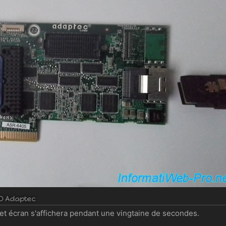
ID Adaptec
et écran s'affichera pendant une vingtaine de secondes.