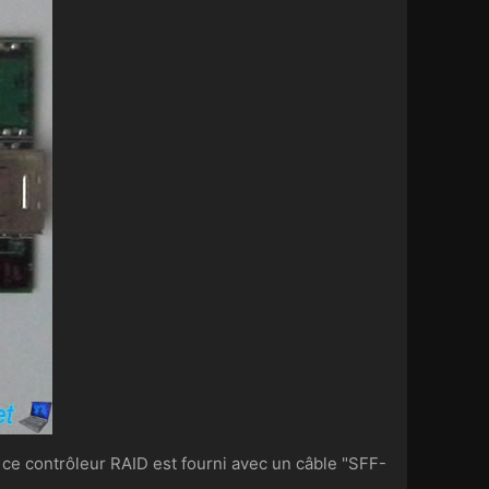
, ce contrôleur RAID est fourni avec un câble "SFF-