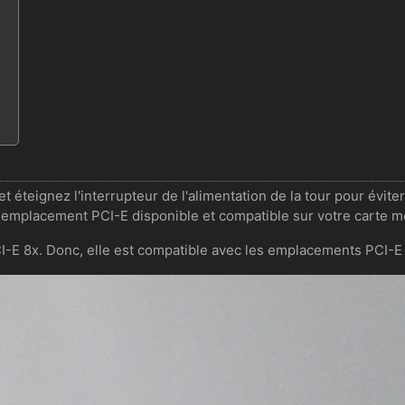
éteignez l'interrupteur de l'alimentation de la tour pour éviter 
n emplacement PCI-E disponible et compatible sur votre carte m
I-E 8x. Donc, elle est compatible avec les emplacements PCI-E 