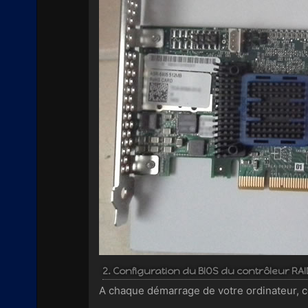
2. Configuration du BIOS du contrôleur RA
A chaque démarrage de votre ordinateur, c