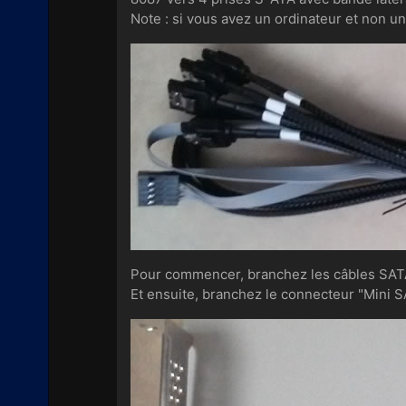
Note : si vous avez un ordinateur et non un
Pour commencer, branchez les câbles SATA 
Et ensuite, branchez le connecteur "Mini S