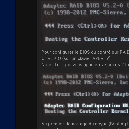
Pour configurer le BIOS du contrôleur RAI
CTRL + Q (sur un clavier AZERTY).
Note : Lorsque vous appuierez sur ces 2 tou
Au premier démarrage du noyau (Booting the