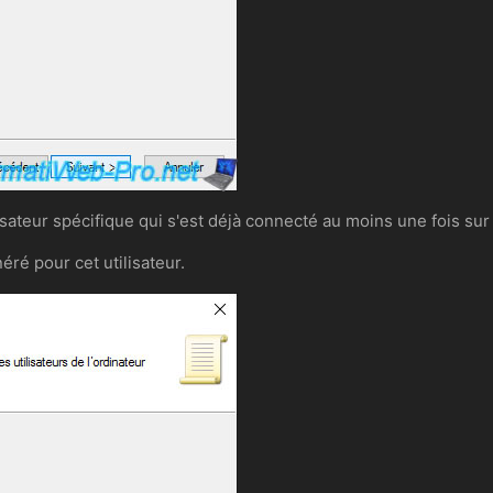
lisateur spécifique qui s'est déjà connecté au moins une fois sur
éré pour cet utilisateur.