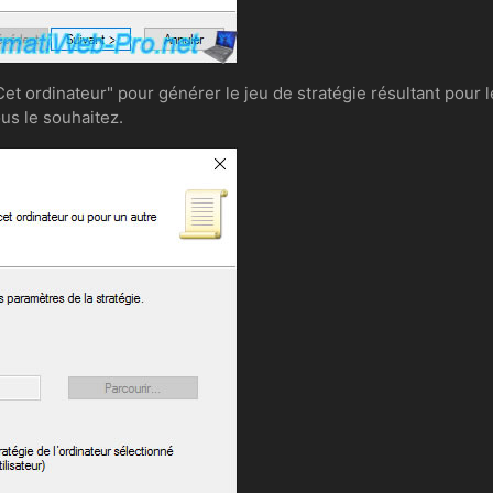
Cet ordinateur" pour générer le jeu de stratégie résultant pour
ous le souhaitez.