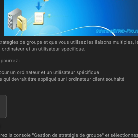
égies de groupe et que vous utilisez les liaisons multiples, les f
 ordinateur et un utilisateur spécifique.
pourrez :
pour un ordinateur et un utilisateur spécifique
 qui devrait être appliqué sur l'ordinateur client souhaité
ez la console "Gestion de stratégie de groupe" et sélectionnez