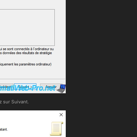
z sur Suivant.