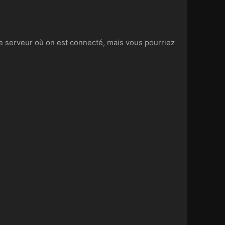
 le serveur où on est connecté, mais vous pourriez