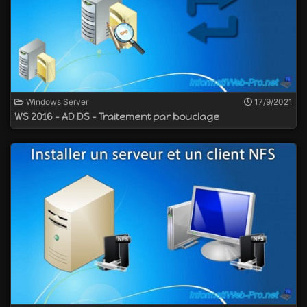
Windows Server
17/9/2021
WS 2016 - AD DS - Traitement par bouclage