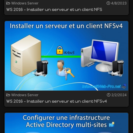
Windows Server
4/8/2023
WS 2016 - Installer un serveur et un client NFS
Windows Server
2/2/2024
WS 2016 - Installer un serveur et un client NFSv4