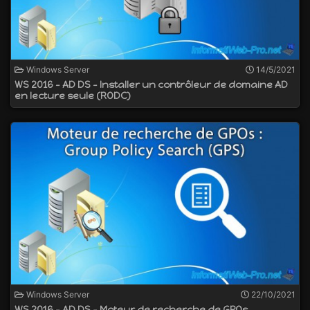
Windows Server
14/5/2021
WS 2016 - AD DS - Installer un contrôleur de domaine AD
en lecture seule (RODC)
Windows Server
22/10/2021
WS 2016 - AD DS - Moteur de recherche de GPOs