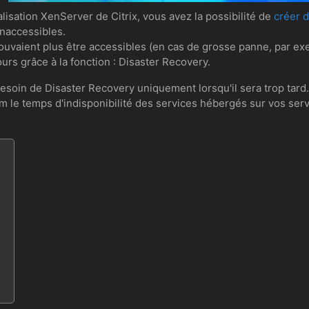
alisation XenServer de Citrix, vous avez la possibilité de
créer d
inaccessibles.
uvaient plus être accessibles (en cas de grosse panne, par exe
rs grâce à la fonction : Disaster Recovery.
soin de Disaster Recovery uniquement lorsqu'il sera trop tard.
 le temps d'indisponibilité des services hébergés sur vos ser