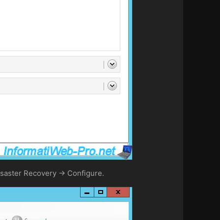
Disaster Recovery -> Configure.