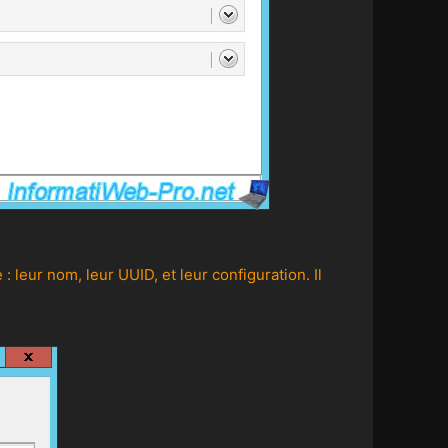
leur nom, leur UUID, et leur configuration. Il