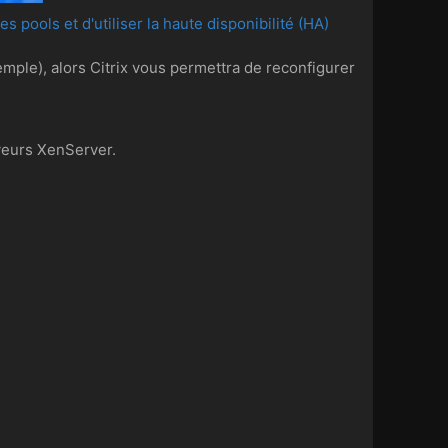
es pools et d'utiliser la haute disponibilité (HA)
mple), alors Citrix vous permettra de reconfigurer
veurs XenServer.