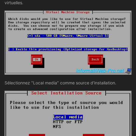
virtuelles.
Sélectionnez "Local media" comme source d'installation.