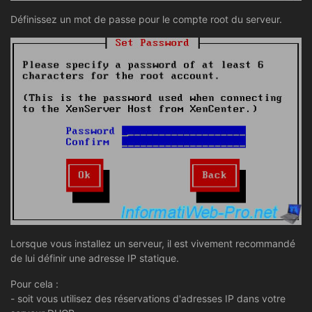
Définissez un mot de passe pour le compte root du serveur.
Lorsque vous installez un serveur, il est vivement recommandé
de lui définir une adresse IP statique.
Pour cela :
- soit vous utilisez des réservations d'adresses IP dans votre