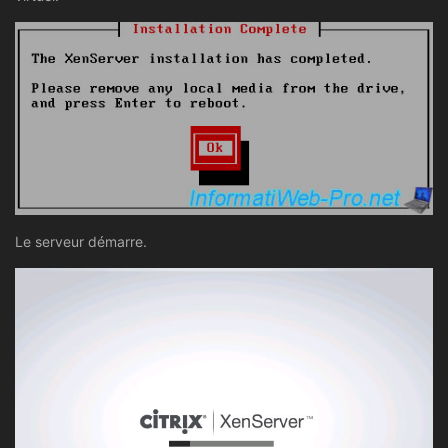
Le serveur démarre.