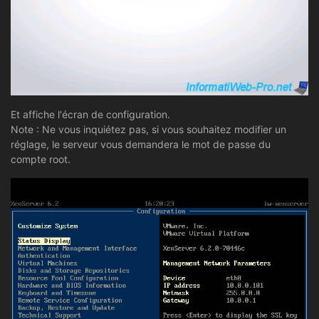
Et affiche l'écran de configuration.
Note : Ne vous inquiétez pas, si vous souhaitez modifier un
réglage, le serveur vous demandera le mot de passe du
compte root.