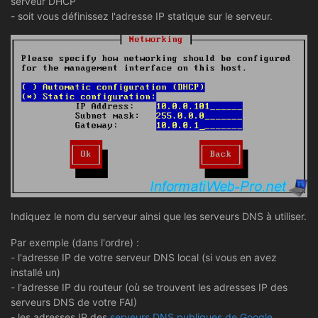
serveur DHCP
- soit vous définissez l'adresse IP statique sur le serveur.
Indiquez le nom du serveur ainsi que les serveurs DNS à utiliser.
Par exemple (dans l'ordre) :
- l'adresse IP de votre serveur DNS local (si vous en avez
installé un)
- l'adresse IP du routeur (où se trouvent les adresses IP des
serveurs DNS de votre FAI)
- les adresses IP des
serveurs DNS publiques de Google