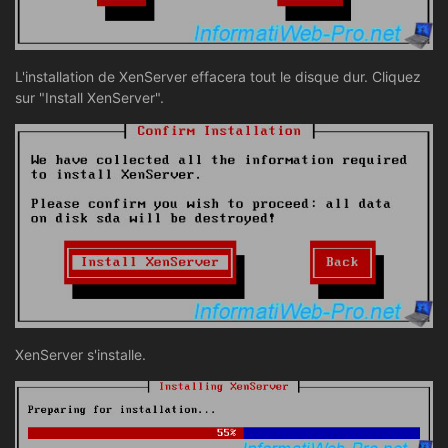
L'installation de XenServer effacera tout le disque dur. Cliquez
sur "Install XenServer".
XenServer s'installe.