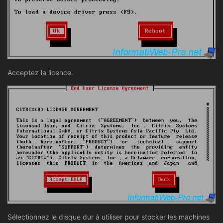
Acceptez la licence.
Sélectionnez le disque dur à utiliser pour stocker les machines