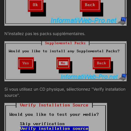
N'installez pas les packs supplémentaires.
Si vous utilisez un CD physique, sélectionnez "Verify installation
source".