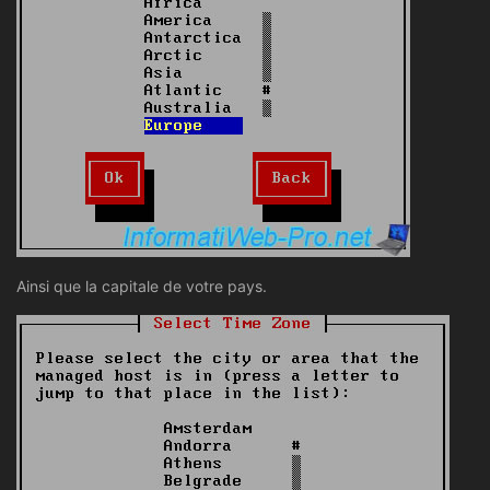
Ainsi que la capitale de votre pays.