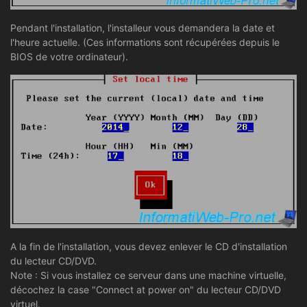
Pendant l'installation, l'installeur vous demandera la date et
l'heure actuelle. (Ces informations sont récupérées depuis le
BIOS de votre ordinateur).
A la fin de l'installation, vous devez enlever le CD d'installation
du lecteur CD/DVD.
Note : Si vous installez ce serveur dans une machine virtuelle,
décochez la case "Connect at power on" du lecteur CD/DVD
virtuel.