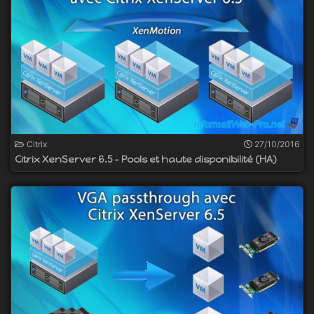
Citrix
27/10/2016
Citrix XenServer 6.5 - Pools et haute disponibilité (HA)