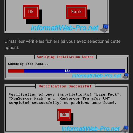
L'installeur vérifie les fichiers (si vous avez sélectionné cette
option).