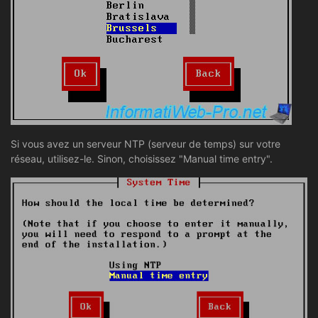
Si vous avez un serveur NTP (serveur de temps) sur votre
réseau, utilisez-le. Sinon, choisissez "Manual time entry".