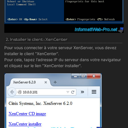
2. Installer le client : XenCenter
Pour vous connecter à votre serveur XenServer, vous devez
installer le client "XenCenter".
Pour cela, tapez l'adresse IP du serveur dans votre navigateur
et cliquez sur le lien "XenCenter installer".