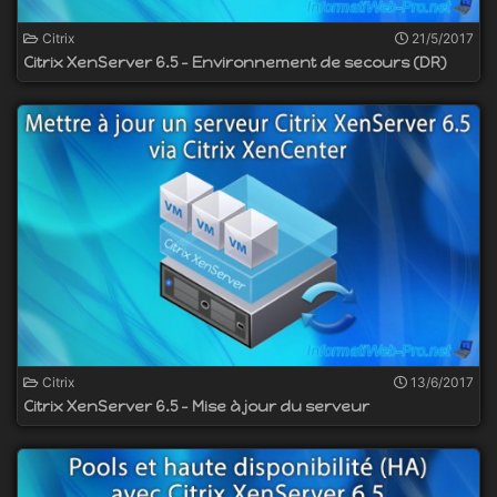
Citrix
21/5/2017
Citrix XenServer 6.5 - Environnement de secours (DR)
Citrix
13/6/2017
Citrix XenServer 6.5 - Mise à jour du serveur