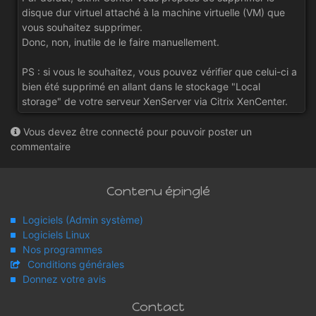
disque dur virtuel attaché à la machine virtuelle (VM) que
vous souhaitez supprimer.
Donc, non, inutile de le faire manuellement.
PS : si vous le souhaitez, vous pouvez vérifier que celui-ci a
bien été supprimé en allant dans le stockage "Local
storage" de votre serveur XenServer via Citrix XenCenter.
Vous devez être connecté pour pouvoir poster un
commentaire
Contenu épinglé
Logiciels (Admin système)
Logiciels Linux
Nos programmes
Conditions générales
Donnez votre avis
Contact