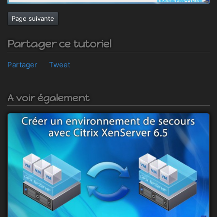
Page suivante
Partager ce tutoriel
Partager
Tweet
A voir également