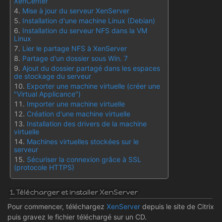
XenCenter
Mise à jour du serveur XenServer
Installation d'une machine Linux (Debian)
Installation du serveur NFS dans la VM
Linux
Lier le partage NFS à XenServer
Partage d'un dossier sous Win. 7
Ajout du dossier partagé dans les espaces
de stockage du serveur
Exporter une machine virtuelle (créer une
"Virtual Applicance")
Importer une machine virtuelle
Création d'une machine virtuelle
Installation des drivers de la machine
virtuelle
Machines virtuelles stockées sur le
serveur
Sécuriser la connexion grâce à SSL
(protocole HTTPS)
1. Télécharger et installer XenServer
Pour commencer, téléchargez
XenServer
depuis le site de Citrix
puis gravez le fichier téléchargé sur un CD.