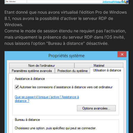
Etant donné que nous avons virtualisé l'édition Pro de Windows
8.1, nous avons la possibilité d'activer le serveur RDP de
Windows.
Comme le mode de session étendu ne requiert pas l'activation,
mais uniquement la présence du serveur RDP dans l'OS invité,
nous laissons l'option "Bureau à distance" désactivée.