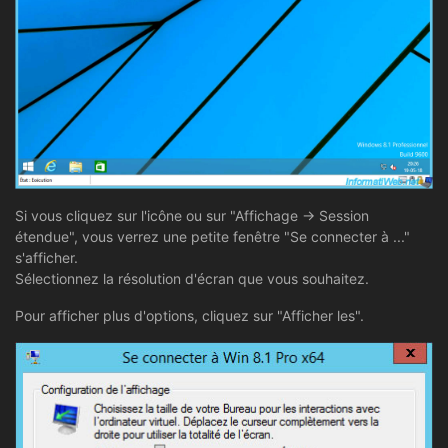
Si vous cliquez sur l'icône ou sur "Affichage -> Session
étendue", vous verrez une petite fenêtre "Se connecter à ..."
s'afficher.
Sélectionnez la résolution d'écran que vous souhaitez.
Pour afficher plus d'options, cliquez sur "Afficher les".