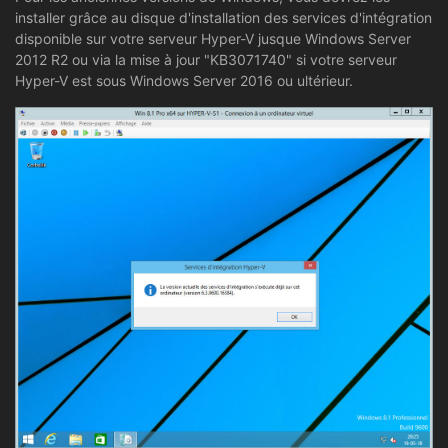
installer grâce au disque d'installation des services d'intégration
disponible sur votre serveur Hyper-V jusque Windows Server
2012 R2 ou via la mise à jour "KB3071740" si votre serveur
Hyper-V est sous Windows Server 2016 ou ultérieur.