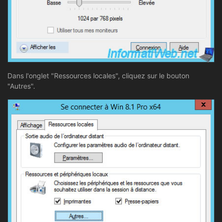
Dans l'onglet "Ressources locales", cliquez sur le bouton
"Autres".