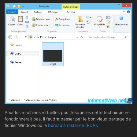
Pour les machines virtuelles pour lesquelles cette technique ne
fonctionnerait pas, il faudra passer par le bon vieux partage de
fichier Windows ou le
bureau à distance (RDP)
.