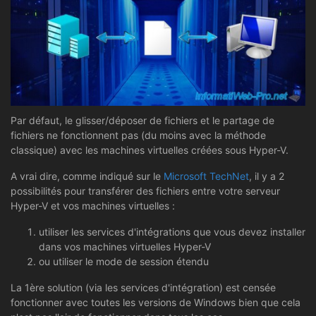
Par défaut, le glisser/déposer de fichiers et le partage de
fichiers ne fonctionnent pas (du moins avec la méthode
classique) avec les machines virtuelles créées sous Hyper-V.
A vrai dire, comme indiqué sur le
Microsoft TechNet
, il y a 2
possibilités pour transférer des fichiers entre votre serveur
Hyper-V et vos machines virtuelles :
utiliser les services d'intégrations que vous devez installer
dans vos machines virtuelles Hyper-V
ou utiliser le mode de session étendu
La 1ère solution (via les services d'intégration) est censée
fonctionner avec toutes les versions de Windows bien que cela