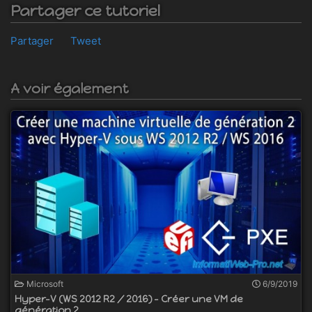
Partager ce tutoriel
Partager
Tweet
A voir également
Microsoft
6/9/2019
Hyper-V (WS 2012 R2 / 2016) - Créer une VM de
génération 2