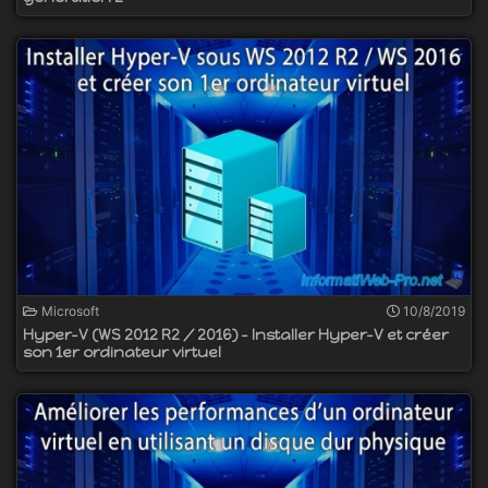
Microsoft
10/8/2019
Hyper-V (WS 2012 R2 / 2016) - Installer Hyper-V et créer
son 1er ordinateur virtuel