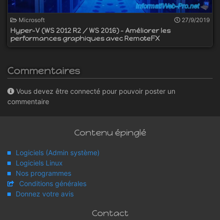
Microsoft
27/9/2019
Hyper-V (WS 2012 R2 / WS 2016) - Améliorer les
performances graphiques avec RemoteFX
Commentaires
Vous devez être connecté pour pouvoir poster un
commentaire
Contenu épinglé
Logiciels (Admin système)
Logiciels Linux
Nos programmes
Conditions générales
Donnez votre avis
Contact