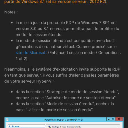
partir de Windows 8.1 (et sa version serveur : 2012 R2).
Notes :
la mise à jour du protocole RDP de Windows 7 SP1 en
version 8.0 ou 8.1 ne vous permettra pas de profiter du
mode de session étendu.
le mode de session étendu est compatible avec les 2
générations d'ordinateur virtuel. Comme précisé sur le
site de Microsoft
(Enhanced session mode / Generation :
1 et 2).
Néanmoins, si le système d'exploitation invité supporte le RDP
en tant que serveur, il vous suffira d'aller dans les paramètres
de votre serveur Hyper-V :
dans la section "Stratégie de mode de session étendu",
cochez la case "Autoriser le mode de session étendu".
dans la section "Mode de session étendu", cochez la
case "Utiliser le mode de session étendu".