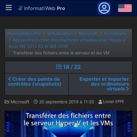
InformatiWeb
Pro
InformatiWeb Pro
Virtualisation
Microsoft
Formations
Apprendre à créer des machines virtuelles avec Hyper-V
sous WS 2012 R2 et WS 2016
Transférer des fichiers entre le serveur et les VM
18 / 22
Créer des points de
Exporter et importer
contrôles (snapshots)
des ordinateurs
virtuels
Microsoft
20 septembre 2019 à 11:20