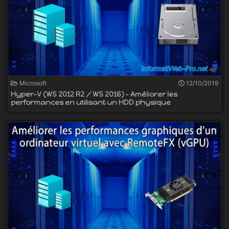
Microsoft
12/10/2019
Hyper-V (WS 2012 R2 / WS 2016) - Améliorer les
performances en utilisant un HDD physique