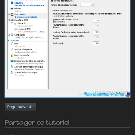
Page suivante
Partager ce tutoriel