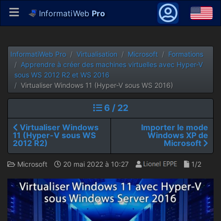
InformatiWeb
Pro
InformatiWeb Pro
Virtualisation
Microsoft
Formations
Apprendre à créer des machines virtuelles avec Hyper-V
sous WS 2012 R2 et WS 2016
Virtualiser Windows 11 (Hyper-V sous WS 2016)
6 / 22
Virtualiser Windows
Importer le mode
11 (Hyper-V sous WS
Windows XP de
2012 R2)
Microsoft
Microsoft
20 mai 2022 à 10:27
1/2