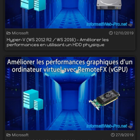
Microsoft
12/10/2019
Hyper-V (WS 2012 R2 / WS 2016) - Améliorer les
performances en utilisant un HDD physique
Microsoft
27/9/2019