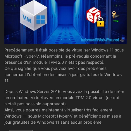
Précédemment, il était possible de virtualiser Windows 11 sous
Microsoft Hyper-V. Néanmoins, le pré-requis concernant la
présence d'un module TPM 2.0 n'était pas respecté.
Ce qui signifie que vous pouviez avoir des problèmes
concernant l'obtention des mises à jour gratuites de Windows
11.
Depuis Windows Server 2016, vous avez la possibilité de créer
un ordinateur virtuel avec un module TPM 2.0 virtuel (ce qui
n'était pas possible auparavant).
Ainsi, vous pourrez maintenant virtualiser très facilement
Windows 11 sous Microsoft Hyper-V et bénéficier des mises à
jour gratuites de Windows 11 sans aucun problème.