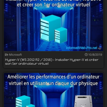
Microsoft
10/8/2019
Hyper-V (WS 2012 R2 / 2016) - Installer Hyper-V et créer
son 1er ordinateur virtuel