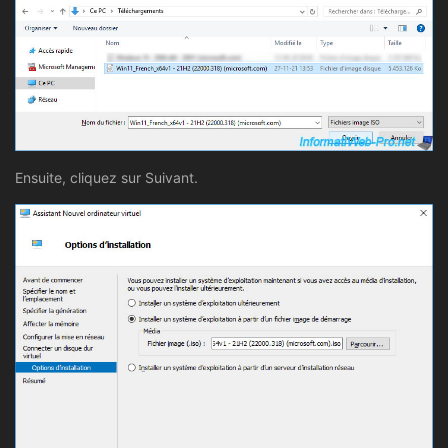
Ensuite, cliquez sur Suivant.