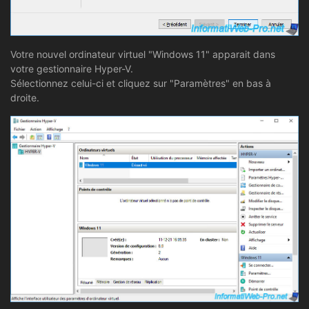
Votre nouvel ordinateur virtuel "Windows 11" apparait dans
votre gestionnaire Hyper-V.
Sélectionnez celui-ci et cliquez sur "Paramètres" en bas à
droite.