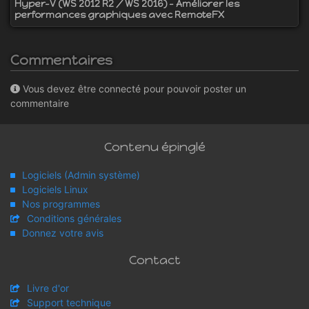
Hyper-V (WS 2012 R2 / WS 2016) - Améliorer les
performances graphiques avec RemoteFX
Commentaires
Vous devez être connecté pour pouvoir poster un
commentaire
Contenu épinglé
Logiciels (Admin système)
Logiciels Linux
Nos programmes
Conditions générales
Donnez votre avis
Contact
Livre d'or
Support technique