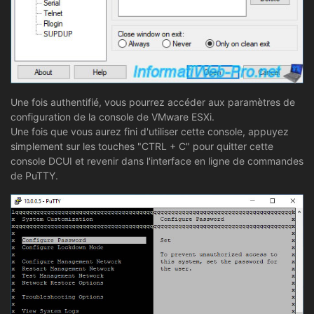
Une fois authentifié, vous pourrez accéder aux paramètres de
configuration de la console de VMware ESXi.
Une fois que vous aurez fini d'utiliser cette console, appuyez
simplement sur les touches "CTRL + C" pour quitter cette
console DCUI et revenir dans l'interface en ligne de commandes
de PuTTY.