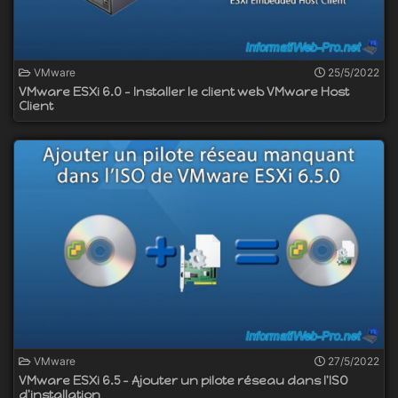
VMware
25/5/2022
VMware ESXi 6.0 - Installer le client web VMware Host
Client
VMware
27/5/2022
VMware ESXi 6.5 - Ajouter un pilote réseau dans l'ISO
d'installation