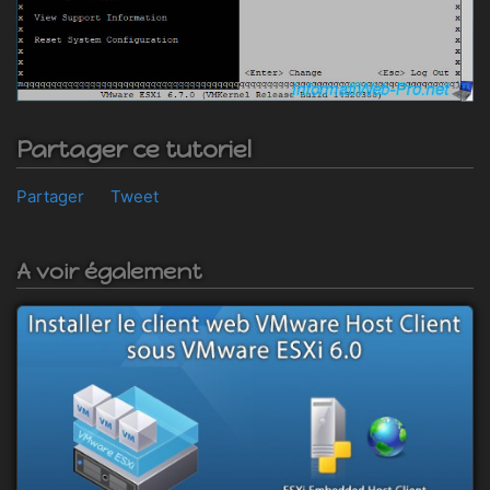
Partager ce tutoriel
Partager
Tweet
A voir également