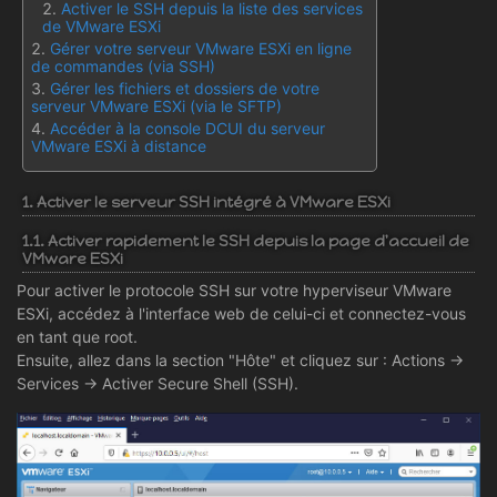
Activer le SSH depuis la liste des services
de VMware ESXi
Gérer votre serveur VMware ESXi en ligne
de commandes (via SSH)
Gérer les fichiers et dossiers de votre
serveur VMware ESXi (via le SFTP)
Accéder à la console DCUI du serveur
VMware ESXi à distance
1. Activer le serveur SSH intégré à VMware ESXi
1.1. Activer rapidement le SSH depuis la page d'accueil de
VMware ESXi
Pour activer le protocole SSH sur votre hyperviseur VMware
ESXi, accédez à l'interface web de celui-ci et connectez-vous
en tant que root.
Ensuite, allez dans la section "Hôte" et cliquez sur : Actions ->
Services -> Activer Secure Shell (SSH).