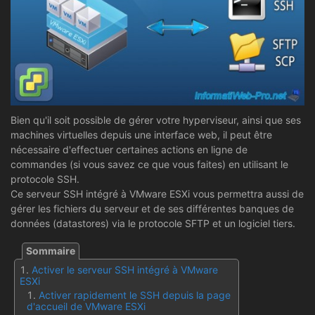
Bien qu'il soit possible de gérer votre hyperviseur, ainsi que ses
machines virtuelles depuis une interface web, il peut être
nécessaire d'effectuer certaines actions en ligne de
commandes (si vous savez ce que vous faites) en utilisant le
protocole SSH.
Ce serveur SSH intégré à VMware ESXi vous permettra aussi de
gérer les fichiers du serveur et de ses différentes banques de
données (datastores) via le protocole SFTP et un logiciel tiers.
Activer le serveur SSH intégré à VMware
ESXi
Activer rapidement le SSH depuis la page
d'accueil de VMware ESXi