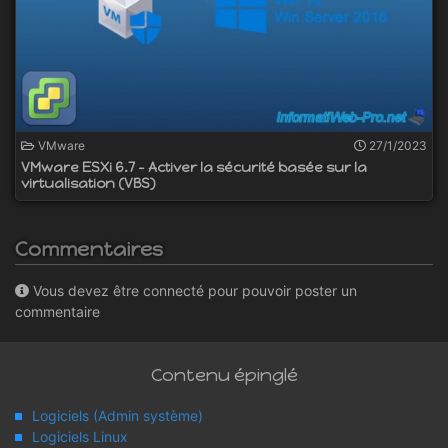
VMware
27/1/2023
VMware ESXi 6.7 - Activer la sécurité basée sur la
virtualisation (VBS)
Commentaires
Vous devez être connecté pour pouvoir poster un
commentaire
Contenu épinglé
Logiciels (Admin système)
Logiciels Linux