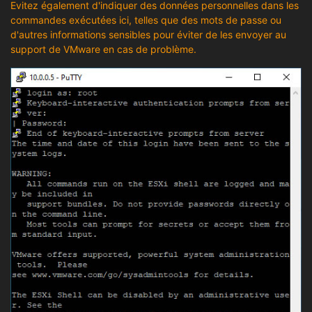
Evitez également d'indiquer des données personnelles dans les
commandes exécutées ici, telles que des mots de passe ou
d'autres informations sensibles pour éviter de les envoyer au
support de VMware en cas de problème.