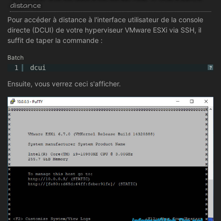
distance
Pour accéder à distance à l'interface utilisateur de la console
directe (DCUI) de votre hyperviseur VMware ESXi via SSH, il
suffit de taper la commande :
Batch
1
dcui
?
Ensuite, vous verrez ceci s'afficher.