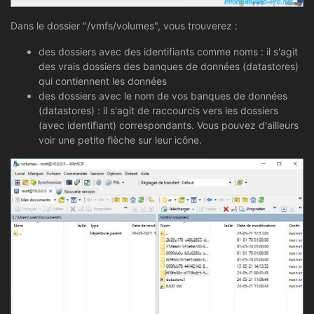
Dans le dossier "/vmfs/volumes", vous trouverez :
des dossiers avec des identifiants comme noms : il s'agit
des vrais dossiers des banques de données (datastores)
qui contiennent les données
des dossiers avec le nom de vos banques de données
(datastores) : il s'agit de raccourcis vers les dossiers
(avec identifiant) correspondants. Vous pouvez d'ailleurs
voir une petite flèche sur leur icône.