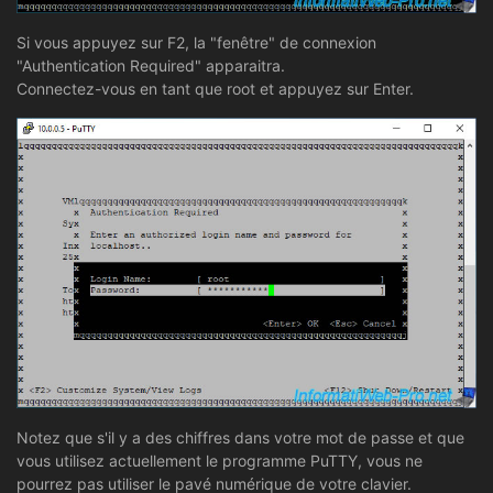
Si vous appuyez sur F2, la "fenêtre" de connexion
"Authentication Required" apparaitra.
Connectez-vous en tant que root et appuyez sur Enter.
Notez que s'il y a des chiffres dans votre mot de passe et que
vous utilisez actuellement le programme PuTTY, vous ne
pourrez pas utiliser le pavé numérique de votre clavier.