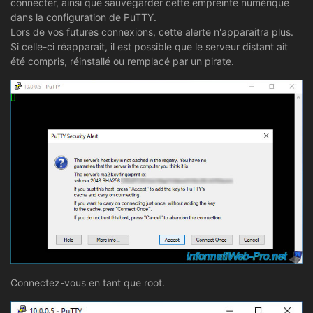
connecter, ainsi que sauvegarder cette empreinte numérique
dans la configuration de PuTTY.
Lors de vos futures connexions, cette alerte n'apparaitra plus.
Si celle-ci réapparait, il est possible que le serveur distant ait
été compris, réinstallé ou remplacé par un pirate.
Connectez-vous en tant que root.