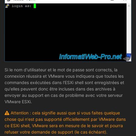
Si le nom d'utilisateur et le mot de passe sont corrects, la
connexion réussira et VMware vous indiquera que toutes les
commandes exécutées dans l'ESXi shell sont enregistrées et
qu'elles peuvent donc être incluses dans des archives à
envoyer au support en cas de problème avec votre serveur
VMware ESXi.
Attention : cela signifie aussi que si vous faites quelque
chose qui n'est pas supporté officiellement par VMware dans
ce ESXi shell, VMware sera en mesure de le savoir et pourra
refuser votre demande de support (le cas échéant).