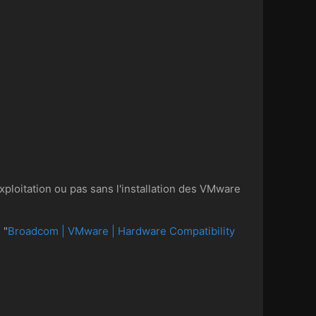
ploitation ou pas sans l'installation des VMware
 "
Broadcom | VMware | Hardware Compatibility