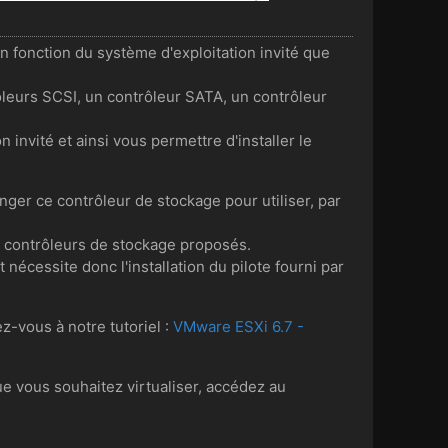
 fonction du système d'exploitation invité que
leurs SCSI, un contrôleur SATA, un contrôleur
 invité et ainsi vous permettre d'installer le
nger ce contrôleur de stockage pour utiliser, par
s contrôleurs de stockage proposés.
écessite donc l'installation du pilote fourni par
z-vous à notre tutoriel :
VMware ESXi 6.7 -
que vous souhaitez virtualiser, accédez au