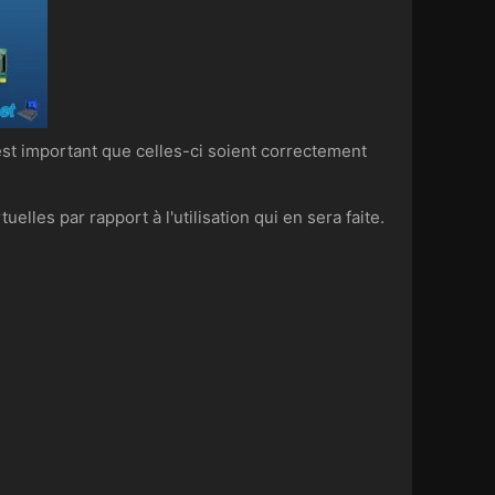
st important que celles-ci soient correctement
lles par rapport à l'utilisation qui en sera faite.