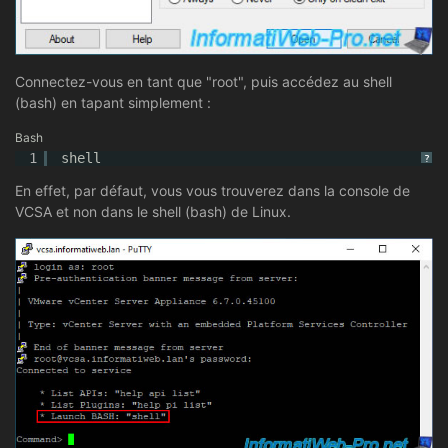
Connectez-vous en tant que "root", puis accédez au shell
(bash) en tapant simplement :
Bash
1
shell
?
En effet, par défaut, vous vous trouverez dans la console de
VCSA et non dans le shell (bash) de Linux.