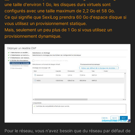
une taille d'environ 1 Go, les disques durs virtuels sont
configurés avec une taille maximum de 2,2 Go et 58 Go.
Ce qui signifie que SexiLog prendra 60 Go d'espace disque si
vous utilisez un provisionnement statique.
Mais, seulement un peu plus de 1 Go si vous utilisez un
provisionnement dynamique.
Pour le réseau, vous n'avez besoin que du réseau par défaut de