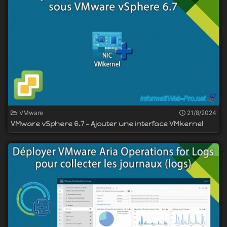
VMware
21/8/2024
VMware vSphere 6.7 - Ajouter une interface VMkernel