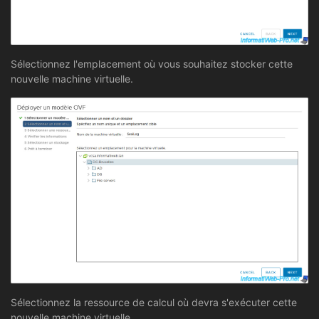
Sélectionnez l'emplacement où vous souhaitez stocker cette
nouvelle machine virtuelle.
Sélectionnez la ressource de calcul où devra s'exécuter cette
nouvelle machine virtuelle.