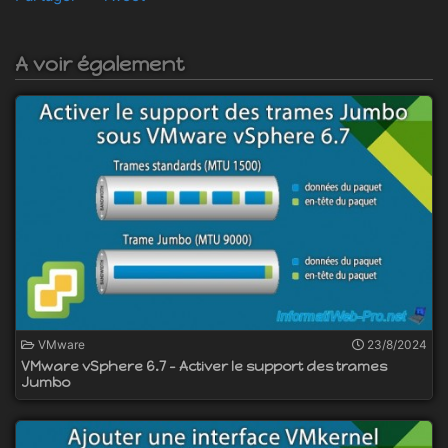
A voir également
VMware
23/8/2024
VMware vSphere 6.7 - Activer le support des trames
Jumbo