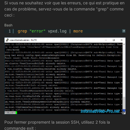
Si vous ne souhaitez voir que les erreurs, ce qui est pratique en
cas de problème, servez-vous de la commande "grep" comme
ceci :
Bash
1
grep
"error"
vpxd.log | 
more
?
Pour fermer proprement la session SSH, utilisez 2 fois la
commande exit :