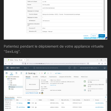
Patientez pendant le déploiement de votre appliance virtuelle
"SexiLog".