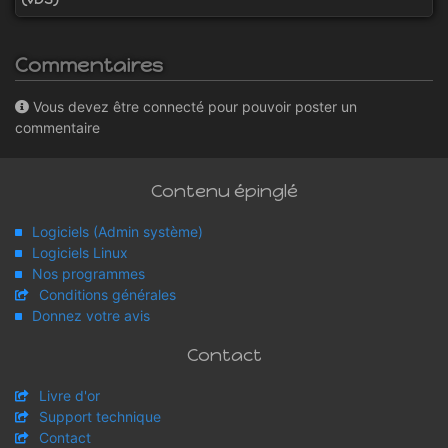
Commentaires
Vous devez être connecté pour pouvoir poster un
commentaire
Contenu épinglé
Logiciels (Admin système)
Logiciels Linux
Nos programmes
Conditions générales
Donnez votre avis
Contact
Livre d'or
Support technique
Contact