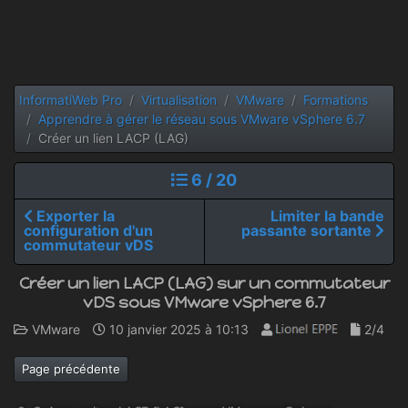
InformatiWeb Pro
Virtualisation
VMware
Formations
Apprendre à gérer le réseau sous VMware vSphere 6.7
Créer un lien LACP (LAG)
6 / 20
Exporter la
Limiter la bande
configuration d'un
passante sortante
commutateur vDS
Créer un lien LACP (LAG) sur un commutateur
vDS sous VMware vSphere 6.7
VMware
10 janvier 2025 à 10:13
2/4
Page précédente