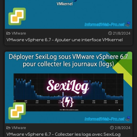
VMware
21/8/2024
VMware vSphere 6.7 - Ajouter une interface VMkernel
VMware
2/8/2024
VMware vSphere 6.7 - Collecter les logs avec SexiLog