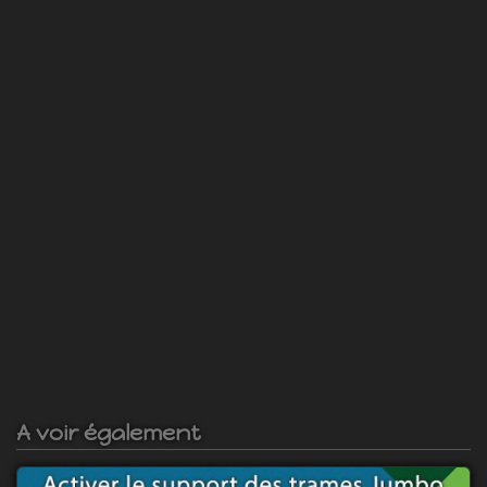
A voir également