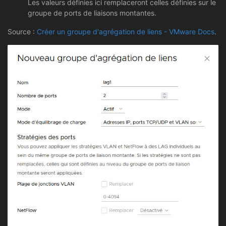
Les valeurs définies ici remplaceront celles définies sur le
groupe de ports de liaisons montantes.
Source :
Créer un groupe d'agrégation de liens - VMware Docs
.