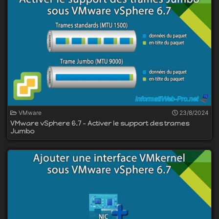
VMware
23/8/2024
VMware vSphere 6.7 - Activer le support des trames
Jumbo