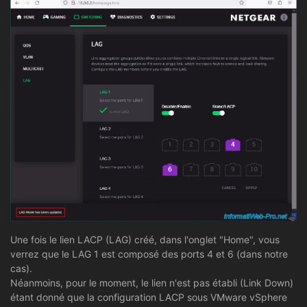
Une fois le lien LACP (LAG) créé, dans l'onglet "Home", vous
verrez que le LAG 1 est composé des ports 4 et 6 (dans notre
cas).
Néanmoins, pour le moment, le lien n'est pas établi (Link Down)
étant donné que la configuration LACP sous VMware vSphere