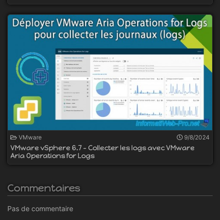
VMware
9/8/2024
VMware vSphere 6.7 - Collecter les logs avec VMware
Aria Operations for Logs
Commentaires
Pas de commentaire