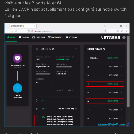
visible sur les 2 ports (4 et 6).
Le lien LACP n'est actuellement pas configuré sur notre switch
Netgear.