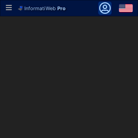
InformatiWeb
Pro