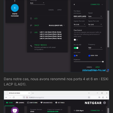
Dans notre cas, nous avons renommé nos ports 4 et 6 en : ESXi
LACP (LAG1).