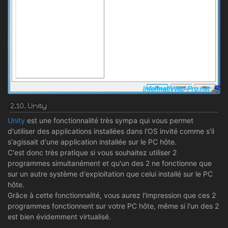
2.10. Unity
Unity
est une fonctionnalité très sympa qui vous permet
d'utiliser des applications installées dans l'OS invité comme s'il
s'agissait d'une application installée sur le PC hôte.
C'est donc très pratique si vous souhaitez utiliser 2
programmes simultanément et qu'un des 2 ne fonctionne que
sur un autre système d'exploitation que celui installé sur le PC
hôte.
Grâce à cette fonctionnalité, vous aurez l'impression que ces 2
programmes fonctionnent sur votre PC hôte, même si l'un des 2
est bien évidemment virtualisé.