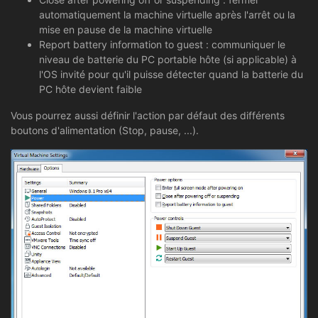
automatiquement la machine virtuelle après l'arrêt ou la
mise en pause de la machine virtuelle
Report battery information to guest : communiquer le
niveau de batterie du PC portable hôte (si applicable) à
l'OS invité pour qu'il puisse détecter quand la batterie du
PC hôte devient faible
Vous pourrez aussi définir l'action par défaut des différents
boutons d'alimentation (Stop, pause, ...).