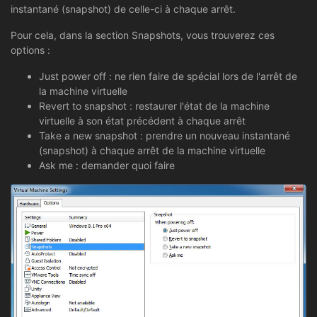
instantané (snapshot) de celle-ci à chaque arrêt.
Pour cela, dans la section Snapshots, vous trouverez ces
options :
Just power off : ne rien faire de spécial lors de l'arrêt de
la machine virtuelle
Revert to snapshot : restaurer l'état de la machine
virtuelle à son état précédent à chaque arrêt
Take a new snapshot : prendre un nouveau instantané
(snapshot) à chaque arrêt de la machine virtuelle
Ask me : demander quoi faire