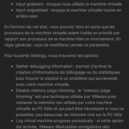
Input grabbed : lorsque vous utilisez la machine virtuelle
Input ungrabbed : lorsque la machine virtuelle tourne en
arrière-plan
En fonction de cet état, vous pourrez faire en sorte que les
processus de la machine virtuelle soient traités en priorité par
rapport aux processus de la machine hôte ou inversement. En
règle générale, vous ne modifierez jamais ce paramètre.
Pour la partie Settings, vous trouverez les options :
Gather debugging information : permet d'activer la
création d'informations de débogage ou de statistiques
pour trouver la solution à un problème qui surviendrait
avec cette machine virtuelle.
Disable memory page trimming : le "memory page
trimming" est une technique utilisée par VMware pour
restaurer la mémoire non utilisée par votre machine
virtuelle au PC hôte et qui peut être nécessaire si vous ne
possédez pas beaucoup de mémoire vive sur le PC hôte
Log virtual machine progress periodically : si cette option
est activée, VMware Workstation enregistrera des