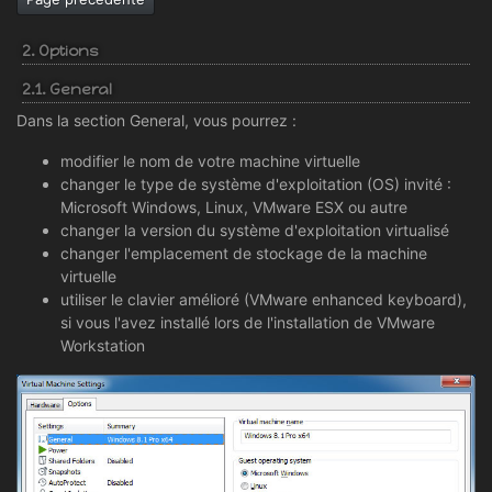
2. Options
2.1. General
Dans la section General, vous pourrez :
modifier le nom de votre machine virtuelle
changer le type de système d'exploitation (OS) invité :
Microsoft Windows, Linux, VMware ESX ou autre
changer la version du système d'exploitation virtualisé
changer l'emplacement de stockage de la machine
virtuelle
utiliser le clavier amélioré (VMware enhanced keyboard),
si vous l'avez installé lors de l'installation de VMware
Workstation