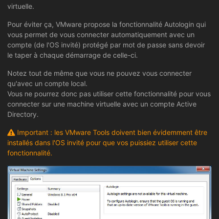
virtuelle.
Pour éviter ça, VMware propose la fonctionnalité Autologin qui
vous permet de vous connecter automatiquement avec un
compte (de l'OS invité) protégé par mot de passe sans devoir
le taper à chaque démarrage de celle-ci.
Notez tout de même que vous ne pouvez vous connecter
qu'avec un compte local.
Vous ne pourrez donc pas utiliser cette fonctionnalité pour vous
connecter sur une machine virtuelle avec un compte Active
Directory.
Important : les VMware Tools doivent bien évidemment être
installés dans l'OS invité pour que vos puissiez utiliser cette
fonctionnalité.