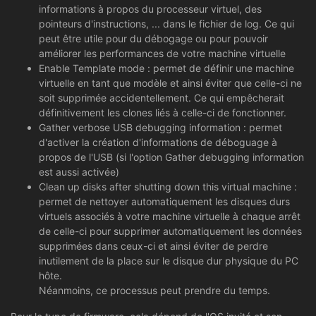
informations à propos du processeur virtuel, des
pointeurs d'instructions, ... dans le fichier de log. Ce qui
peut être utile pour du débogage ou pour pouvoir
améliorer les performances de votre machine virtuelle
Enable Template mode : permet de définir une machine
virtuelle en tant que modèle et ainsi éviter que celle-ci ne
soit supprimée accidentellement. Ce qui empêcherait
définitivement les clones liés à celle-ci de fonctionner.
Gather verbose USB debugging information : permet
d'activer la création d'informations de déboguage à
propos de l'USB (si l'option Gather debugging information
est aussi activée)
Clean up disks after shutting down this virtual machine :
permet de nettoyer automatiquement les disques durs
virtuels associés à votre machine virtuelle à chaque arrêt
de celle-ci pour supprimer automatiquement les données
supprimées dans ceux-ci et ainsi éviter de perdre
inutilement de la place sur le disque dur physique du PC
hôte.
Néanmoins, ce processus peut prendre du temps.