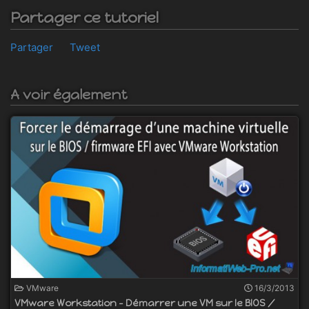
Partager ce tutoriel
Partager
Tweet
A voir également
VMware
16/3/2013
VMware Workstation - Démarrer une VM sur le BIOS /