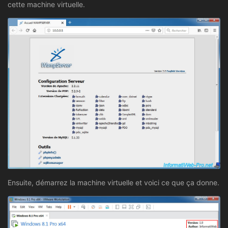
cette machine virtuelle.
Ensuite, démarrez la machine virtuelle et voici ce que ça donne.