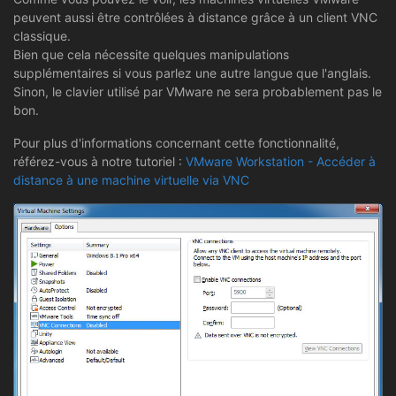
peuvent aussi être contrôlées à distance grâce à un client VNC
classique.
Bien que cela nécessite quelques manipulations
supplémentaires si vous parlez une autre langue que l'anglais.
Sinon, le clavier utilisé par VMware ne sera probablement pas le
bon.
Pour plus d'informations concernant cette fonctionnalité,
référez-vous à notre tutoriel :
VMware Workstation - Accéder à
distance à une machine virtuelle via VNC