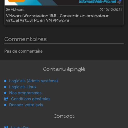
VMware
10/12/2021
VMware Workstation 15.5 - Convertir un ordinateur
virtuel Virtual PC en VM VMware
Commentaires
Pas de commentaire
Contenu épinglé
Logiciels (Admin système)
Logiciels Linux
Nos programmes
Conditions générales
Donnez votre avis
Contact
Livre d'or