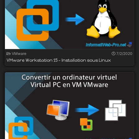
VMware
7/2/2020
VMware Workstation 15 - Installation sous Linux