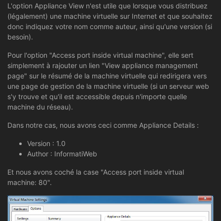
L'option Appliance View n'est utile que lorsque vous distribuez
(légalement) une machine virtuelle sur Internet et que souhaitez
donc indiquez votre nom comme auteur, ainsi qu'une version (si
besoin).
Pour l'option "Access port inside virtual machine", elle sert
simplement à rajouter un lien "View appliance management
page" sur le résumé de la machine virtuelle qui redirigera vers
une page de gestion de la machine virtuelle (si un serveur web
s'y trouve et qu'il est accessible depuis n'importe quelle
machine du réseau).
Dans notre cas, nous avons ceci comme Appliance Details :
Version : 1.0
Author : InformatiWeb
Et nous avons coché la case "Access port inside virtual
machine: 80".