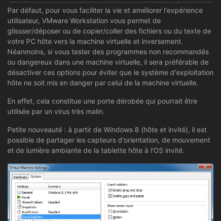
Par défaut, pour vous faciliter la vie et améliorer l'expérience
utilisateur, VMware Workstation vous permet de
glissser/déposer ou de copier/coller des fichiers ou du texte de
votre PC hôte vers la machine virtuelle et inversement.
Néanmoins, si vous tester des programmes non recommandés
ou dangereux dans une machine virtuelle, il sera préférable de
désactiver ces options pour éviter que le système d'exploitation
hôte ne soit mis en danger par celui de la machine virtuelle.
En effet, cela constitue une porte dérobée qui pourrait être
utilisée par un virus très malin.
Petite nouveauté : à partir de Windows 8 (hôte et invité), il est
possible de partager les capteurs d'orientation, de mouvement
et de lumière ambiante de la tablette hôte à l'OS invité.