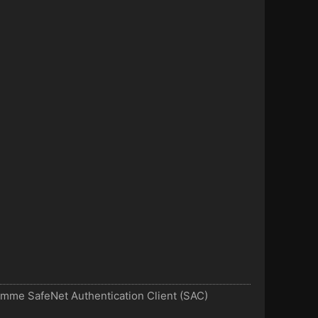
mme SafeNet Authentication Client (SAC)