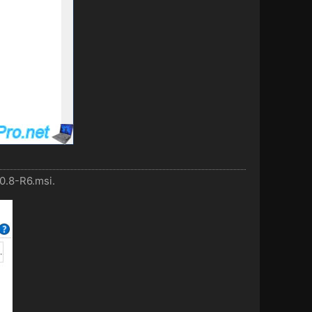
10.8-R6.msi.