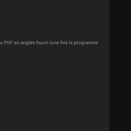
 au PDF en anglais fourni (une fois le programme