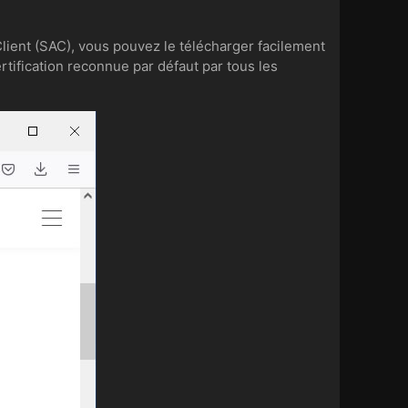
Client (SAC), vous pouvez le télécharger facilement
certification reconnue par défaut par tous les