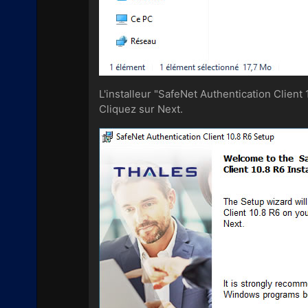
L'installeur "SafeNet Authentication Client 
Cliquez sur Next.