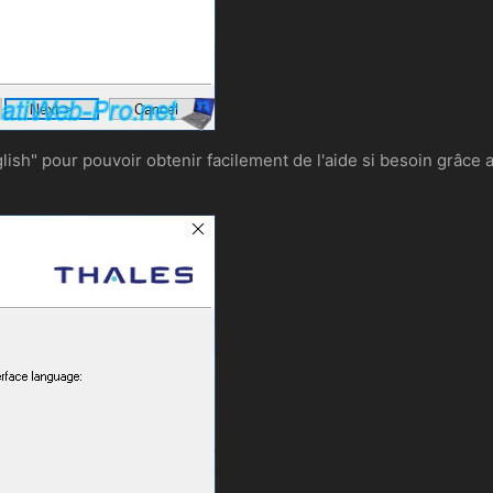
lish" pour pouvoir obtenir facilement de l'aide si besoin grâce