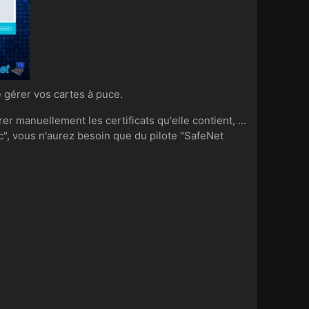
 gérer vos cartes à puce.
 manuellement les certificats qu'elle contient, ...
mc", vous n'aurez besoin que du pilote "SafeNet