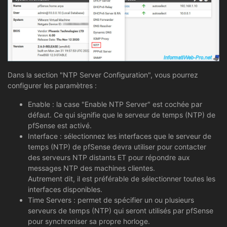
Dans la section "NTP Server Configuration", vous pourrez
configurer les paramètres :
Enable : la case "Enable NTP Server" est cochée par
défaut. Ce qui signifie que le serveur de temps (NTP) de
pfSense est activé.
Interface : sélectionnez les interfaces que le serveur de
temps (NTP) de pfSense devra utiliser pour contacter
des serveurs NTP distants ET pour répondre aux
messages NTP des machines clientes.
Autrement dit, il est préférable de sélectionner toutes les
interfaces disponibles.
Time Servers : permet de spécifier un ou plusieurs
serveurs de temps (NTP) qui seront utilisés par pfSense
pour synchroniser sa propre horloge.