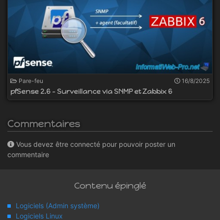
Pare-feu
16/8/2025
pfSense 2.6 - Surveillance via SNMP et Zabbix 6
Commentaires
Vous devez être connecté pour pouvoir poster un
commentaire
Contenu épinglé
Logiciels (Admin système)
Logiciels Linux