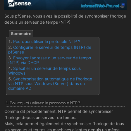
Sous pfSense, vous avez la possibilité de synchroniser l'horloge
depuis un serveur de temps (NTP).
Pourquoi utiliser le protocole NTP ?
Configurer le serveur de temps (NTP) de
pfSense
Envoyer l'adresse d'un serveur de temps
(NTP) via DHCP
Spécifier un serveur de temps sous
Windows
Synchronisation automatique de l'horloge
via NTP sous Windows (Server) dans un
domaine AD
1. Pourquoi utiliser le protocole NTP ?
Comme dit précédemment, NTP permet de synchroniser
l'horloge depuis un serveur de temps.
Mais, cela permet également de synchroniser l'horloge de tous
les serveurs et toutes les machines clientes depuis un même