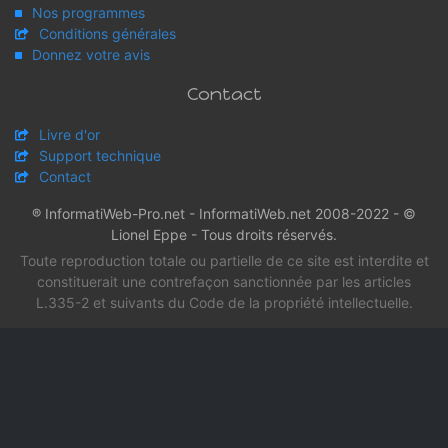
Nos programmes
Conditions générales
Donnez votre avis
Contact
Livre d'or
Support technique
Contact
® InformatiWeb-Pro.net - InformatiWeb.net 2008-2022 - ©
Lionel Eppe - Tous droits réservés.
Toute reproduction totale ou partielle de ce site est interdite et
constituerait une contrefaçon sanctionnée par les articles
L.335-2 et suivants du Code de la propriété intellectuelle.