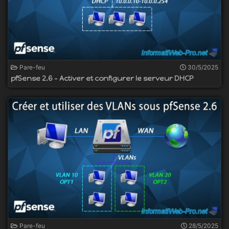
Pare-feu
30/5/2025
pfSense 2.6 - Activer et configurer le serveur DHCP
Pare-feu
28/5/2025