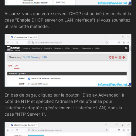
Assurez-vous que votre serveur DHCP est activé (en cochant la
case "Enable DHCP server on LAN interface") si vous souhaitez
utiliser cette méthode.
En bas de page, cliquez sur le bouton "Display Advanced" à
côté de NTP et spécifiez l'adresse IP de pfSense pour
l'interface adaptée (généralement : l'interface LAN) dans la
case "NTP Server 1".