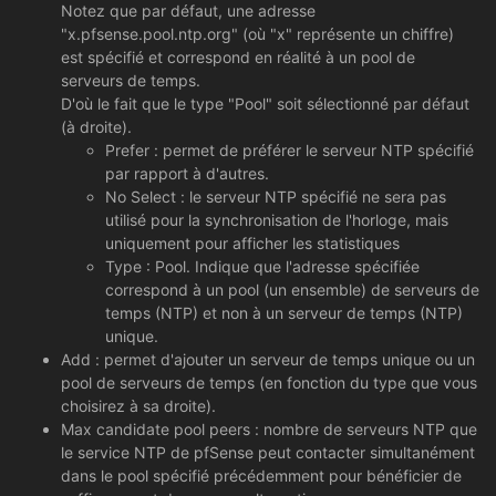
Notez que par défaut, une adresse
"x.pfsense.pool.ntp.org" (où "x" représente un chiffre)
est spécifié et correspond en réalité à un pool de
serveurs de temps.
D'où le fait que le type "Pool" soit sélectionné par défaut
(à droite).
Prefer : permet de préférer le serveur NTP spécifié
par rapport à d'autres.
No Select : le serveur NTP spécifié ne sera pas
utilisé pour la synchronisation de l'horloge, mais
uniquement pour afficher les statistiques
Type : Pool. Indique que l'adresse spécifiée
correspond à un pool (un ensemble) de serveurs de
temps (NTP) et non à un serveur de temps (NTP)
unique.
Add : permet d'ajouter un serveur de temps unique ou un
pool de serveurs de temps (en fonction du type que vous
choisirez à sa droite).
Max candidate pool peers : nombre de serveurs NTP que
le service NTP de pfSense peut contacter simultanément
dans le pool spécifié précédemment pour bénéficier de