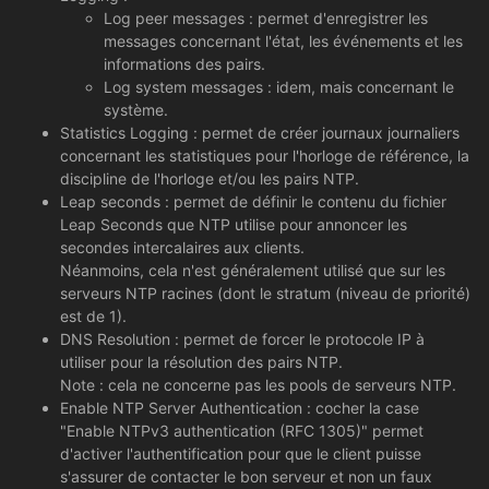
Log peer messages : permet d'enregistrer les
messages concernant l'état, les événements et les
informations des pairs.
Log system messages : idem, mais concernant le
système.
Statistics Logging : permet de créer journaux journaliers
concernant les statistiques pour l'horloge de référence, la
discipline de l'horloge et/ou les pairs NTP.
Leap seconds : permet de définir le contenu du fichier
Leap Seconds que NTP utilise pour annoncer les
secondes intercalaires aux clients.
Néanmoins, cela n'est généralement utilisé que sur les
serveurs NTP racines (dont le stratum (niveau de priorité)
est de 1).
DNS Resolution : permet de forcer le protocole IP à
utiliser pour la résolution des pairs NTP.
Note : cela ne concerne pas les pools de serveurs NTP.
Enable NTP Server Authentication : cocher la case
"Enable NTPv3 authentication (RFC 1305)" permet
d'activer l'authentification pour que le client puisse
s'assurer de contacter le bon serveur et non un faux