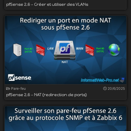
pfSense 2.6 - Créer et utiliser des VLANs
Pare-feu
20/6/2025
pfSense 2.6 - NAT (redirection de ports)