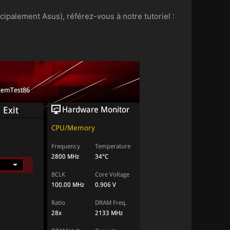
ipalement Asus), référez-vous à notre tutoriel :