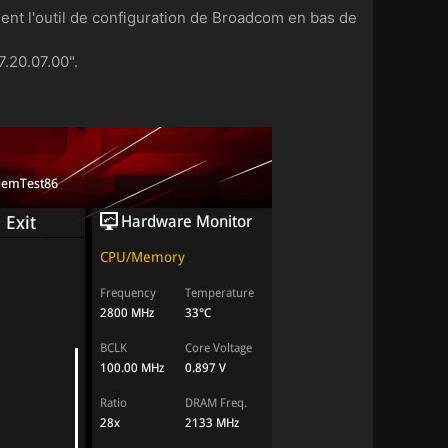
ent l'outil de configuration de Broadcom en bas de
.20.07.00".