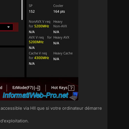
ccessible via HII que si votre ordinateur démarre
'exploitation.