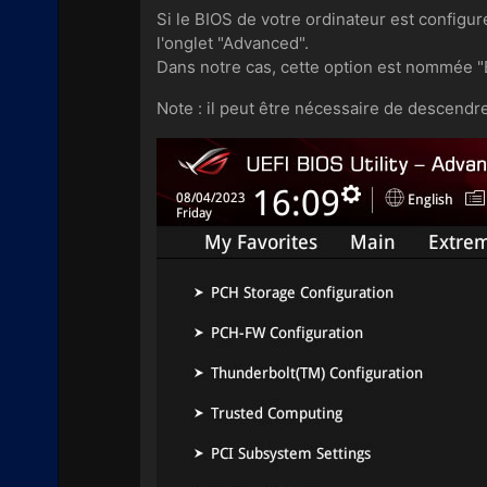
Si le BIOS de votre ordinateur est config
l'onglet "Advanced".
Dans notre cas, cette option est nommée 
Note : il peut être nécessaire de descendr