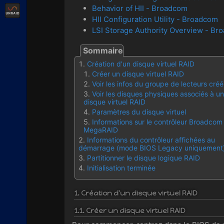
Behavior of HII - Broadcom
Unraid
HII Configuration Utility - Broadcom
LSI Storage Authority Overview - Br
Création d'un disque virtuel RAID
Créer un disque virtuel RAID
Voir les infos du groupe de lecteurs créé
Voir les disques physiques associés à un
disque virtuel RAID
Paramètres du disque virtuel
Informations sur le contrôleur Broadcom
MegaRAID
Informations du contrôleur affichées au
démarrage (mode BIOS Legacy uniquement
Partitionner le disque logique RAID
Initialisation terminée
1. Création d'un disque virtuel RAID
1.1. Créer un disque virtuel RAID