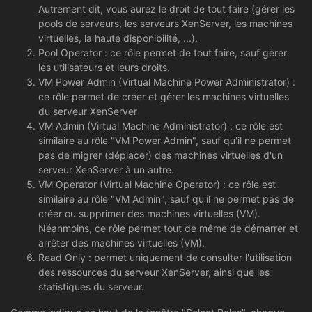
Autrement dit, vous aurez le droit de tout faire (gérer les
pools de serveurs, les serveurs XenServer, les machines
virtuelles, la haute disponibilité, ...).
Pool Operator : ce rôle permet de tout faire, sauf gérer
les utilisateurs et leurs droits.
VM Power Admin (Virtual Machine Power Administrator) :
ce rôle permet de créer et gérer les machines virtuelles
du serveur XenServer
VM Admin (Virtual Machine Administrator) : ce rôle est
similaire au rôle "VM Power Admin", sauf qu'il ne permet
pas de migrer (déplacer) des machines virtuelles d'un
serveur XenServer à un autre.
VM Operator (Virtual Machine Operator) : ce rôle est
similaire au rôle "VM Admin", sauf qu'il ne permet pas de
créer ou supprimer des machines virtuelles (VM).
Néanmoins, ce rôle permet tout de même de démarrer et
arrêter des machines virtuelles (VM).
Read Only : permet uniquement de consulter l'utilisation
des ressources du serveur XenServer, ainsi que les
statistiques du serveur.