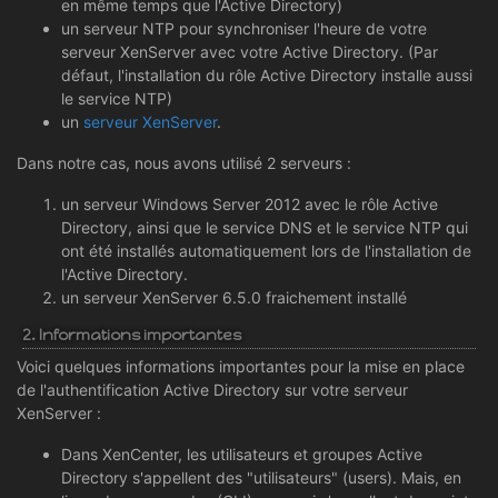
en même temps que l'Active Directory)
un serveur NTP pour synchroniser l'heure de votre
serveur XenServer avec votre Active Directory. (Par
défaut, l'installation du rôle Active Directory installe aussi
le service NTP)
un
serveur XenServer
.
Dans notre cas, nous avons utilisé 2 serveurs :
un serveur Windows Server 2012 avec le rôle Active
Directory, ainsi que le service DNS et le service NTP qui
ont été installés automatiquement lors de l'installation de
l'Active Directory.
un serveur XenServer 6.5.0 fraichement installé
2. Informations importantes
Voici quelques informations importantes pour la mise en place
de l'authentification Active Directory sur votre serveur
XenServer :
Dans XenCenter, les utilisateurs et groupes Active
Directory s'appellent des "utilisateurs" (users). Mais, en