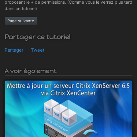
proposant le + de permissions. (Comme vous le verrez plus tard
dans ce tutoriel)
Page suivante
Partager ce tutoriel
Partager
Tweet
A voir également