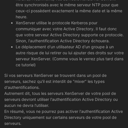
être synchronisés avec le même serveur NTP pour que
ceux-ci possèdent exactement la même date et la même
heure.
XenServer utilise le protocole Kerberos pour
communiquer avec votre Active Directory. Il faut donc
que votre serveur Active Directory supporte ce protocole.
Sinon, l'authentification Active Directory échouera.
Le déplacement d'un utilisateur AD d'un groupe à un
autre risque de lui retirer ou lui ajouter des droits sur votre
serveur XenServer. (Comme vous le verrez plus tard dans
ce tutoriel)
Si vos serveurs XenServer se trouvent dans un pool de
serveurs, sachez qu'il est interdit de "mixer" les types
d'authentifications.
Autrement dit, tous les serveurs XenServer de votre pool de
serveurs devront utiliser l'authentification Active Directory ou
aucun ne devra l'utiliser.
En résumé, vous ne pourrez pas activer l'authentification Active
Directory uniquement sur certains serveurs de votre pool de
serveurs.