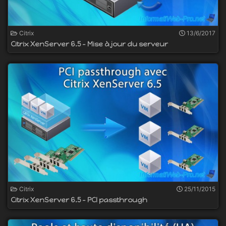
Citrix
13/6/2017
Citrix XenServer 6.5 - Mise à jour du serveur
Citrix
25/11/2015
Citrix XenServer 6.5 - PCI passthrough