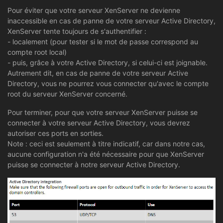
Pour éviter que votre serveur XenServer ne devienne
inaccessible en cas de panne de votre serveur Active Directory,
XenServer tente toujours de s'authentifier :
- localement (pour tester si le mot de passe correspond au
compte root local)
- puis, grâce à votre Active Directory, si celui-ci est joignable.
Autrement dit, en cas de panne de votre serveur Active
Directory, vous ne pourrez vous connecter qu'avec le compte
root du serveur XenServer concerné.
Pour terminer, pour que votre serveur XenServer puisse se
connecter à votre serveur Active Directory, vous devrez
autoriser ces ports en sorties.
Note : ceci est seulement à titre indicatif, car dans notre cas,
aucune configuration n'a été nécessaire pour que XenServer
puisse se connecter à notre serveur Active Directory.