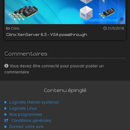
Citrix
21/5/2016
Citrix XenServer 6.5 - VGA passthrough
Commentaires
Vous devez être connecté pour pouvoir poster un
commentaire
Contenu épinglé
Logiciels (Admin système)
Logiciels Linux
Nos programmes
Conditions générales
Donnez votre avis