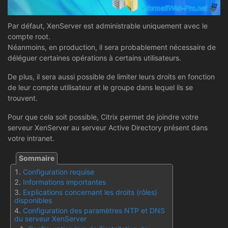
Par défaut, XenServer est administrable uniquement avec le
compte root.
Néanmoins, en production, il sera probablement nécessaire de
déléguer certaines opérations à certains utilisateurs.
De plus, il sera aussi possible de limiter leurs droits en fonction
de leur compte utilisateur et le groupe dans lequel ils se
trouvent.
Pour que cela soit possible, Citrix permet de joindre votre
serveur XenServer au serveur Active Directory présent dans
votre intranet.
Configuration requise
Informations importantes
Explications concernant les droits (rôles)
disponibles
Configuration des paramètres NTP et DNS
du serveur XenServer