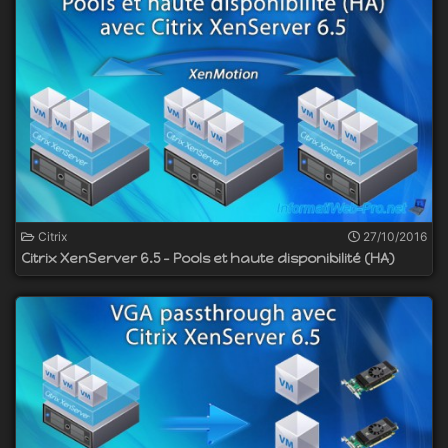
Citrix
27/10/2016
Citrix XenServer 6.5 - Pools et haute disponibilité (HA)