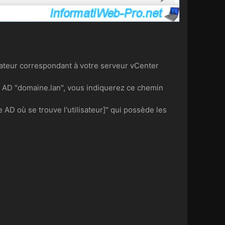
dinateur correspondant à votre serveur vCenter
e AD "domaine.lan", vous indiquerez ce chemin
 AD où se trouve l'utilisateur]" qui possède les