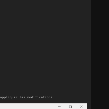
appliquer les modifications.