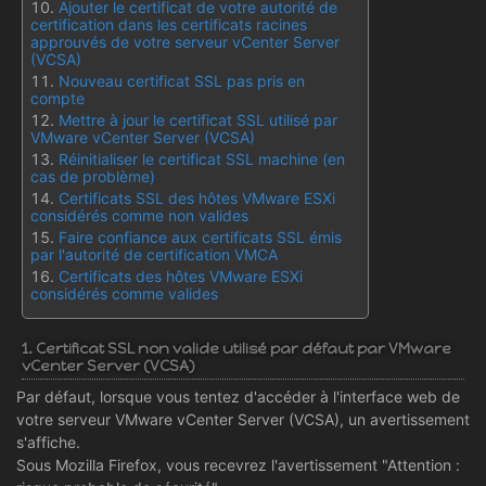
Ajouter le certificat de votre autorité de
certification dans les certificats racines
approuvés de votre serveur vCenter Server
(VCSA)
Nouveau certificat SSL pas pris en
compte
Mettre à jour le certificat SSL utilisé par
VMware vCenter Server (VCSA)
Réinitialiser le certificat SSL machine (en
cas de problème)
Certificats SSL des hôtes VMware ESXi
considérés comme non valides
Faire confiance aux certificats SSL émis
par l'autorité de certification VMCA
Certificats des hôtes VMware ESXi
considérés comme valides
1. Certificat SSL non valide utilisé par défaut par VMware
vCenter Server (VCSA)
Par défaut, lorsque vous tentez d'accéder à l'interface web de
votre serveur VMware vCenter Server (VCSA), un avertissement
s'affiche.
Sous Mozilla Firefox, vous recevrez l'avertissement "Attention :