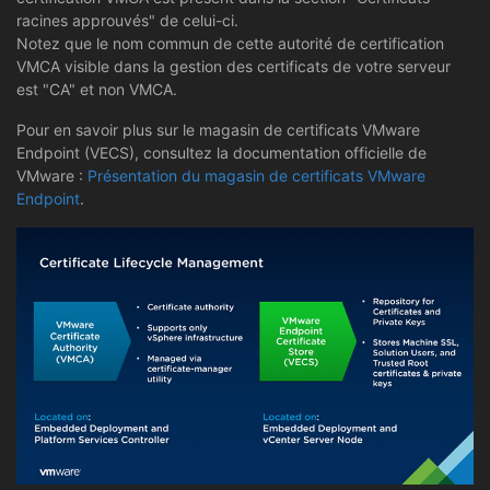
racines approuvés" de celui-ci.
Notez que le nom commun de cette autorité de certification
VMCA visible dans la gestion des certificats de votre serveur
est "CA" et non VMCA.
Pour en savoir plus sur le magasin de certificats VMware
Endpoint (VECS), consultez la documentation officielle de
VMware :
Présentation du magasin de certificats VMware
Endpoint
.