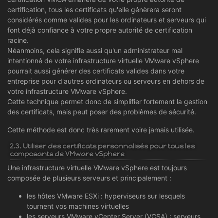
certification, tous les certificats qu'elle génèrera seront
considérés comme valides pour les ordinateurs et serveurs qui
font déjà confiance à votre propre autorité de certification
racine.
Néanmoins, cela signifie aussi qu'un administrateur mal
intentionné de votre infrastructure virtuelle VMware vSphere
pourrait aussi générer des certificats valides dans votre
entreprise pour d'autres ordinateurs ou serveurs en dehors de
votre infrastructure VMware vSphere.
Cette technique permet donc de simplifier fortement la gestion
des certificats, mais peut poser des problèmes de sécurité.
Cette méthode est donc très rarement voire jamais utilisée.
2.3. Utiliser des certificats personnalisés pour tous les
composants de VMware vSphere
Une infrastructure virtuelle VMware vSphere est toujours
composée de plusieurs serveurs et principalement :
les hôtes VMware ESXi : hyperviseurs sur lesquels
tournent vos machines virtuelles
les serveurs VMware vCenter Server (VCSA) : serveurs