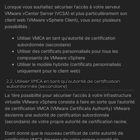
Lorsque vous souhaitez sécuriser l'accès à votre serveur
VMware vCenter Server (VCSA) et plus particulièrement son
client web (VMware vSphere Client), vous avez plusieurs
possibilités :
Utiliser VMCA en tant qu'autorité de certification
subordonnée (secondaire)
Utiliser des certificats personnalisés pour tous les
composants de VMware vSphere
Utiliser le modèle hybride (certificats personnalisés
uniquement pour le client web)
2.2. Utiliser VMCA en tant qu'autorité de certification
subordonnée (secondaire)
La 1ère possibilité pour sécuriser l'accès à votre infrastructure
virtuelle VMware vSphere consiste à faire en sorte que l'autorité
de certification VMCA (VMware Certificate Authority) VMware
devienne une autorité de certification subordonnée
(secondaire) de votre propre autorité de certification racine.
Etant donné que le nouveau certificat de cette autorité de
certification VMCA émanera de votre propre autorité de