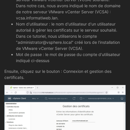
Dans notre cas, nous avons indiqué le nom de domaine
de notre serveur VMware vCenter Server (VCSA) :
vcsa.informatiweb.lan.
Nom d'utilisateur : le nom d'utilisateur d'un utilisateur
autorisé à gérer les certificats sur le serveur souhaité.
Dans ce tutoriel, nous utiliserons le compte
"administrator@vsphere.local" créé lors de l'installation
de VMware vCenter Server (VCSA).
Mot de passe : le mot de passe du compte d'utilisateur
indiqué ci-dessus
Ensuite, cliquez sur le bouton : Connexion et gestion des
certificats.