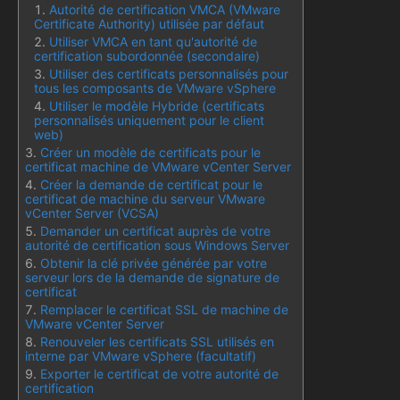
Autorité de certification VMCA (VMware
Certificate Authority) utilisée par défaut
Utiliser VMCA en tant qu'autorité de
certification subordonnée (secondaire)
Utiliser des certificats personnalisés pour
tous les composants de VMware vSphere
Utiliser le modèle Hybride (certificats
personnalisés uniquement pour le client
web)
Créer un modèle de certificats pour le
certificat machine de VMware vCenter Server
Créer la demande de certificat pour le
certificat de machine du serveur VMware
vCenter Server (VCSA)
Demander un certificat auprès de votre
autorité de certification sous Windows Server
Obtenir la clé privée générée par votre
serveur lors de la demande de signature de
certificat
Remplacer le certificat SSL de machine de
VMware vCenter Server
Renouveler les certificats SSL utilisés en
interne par VMware vSphere (facultatif)
Exporter le certificat de votre autorité de
certification