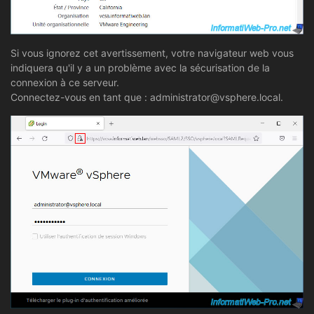
Si vous ignorez cet avertissement, votre navigateur web vous
indiquera qu'il y a un problème avec la sécurisation de la
connexion à ce serveur.
Connectez-vous en tant que : administrator@vsphere.local.