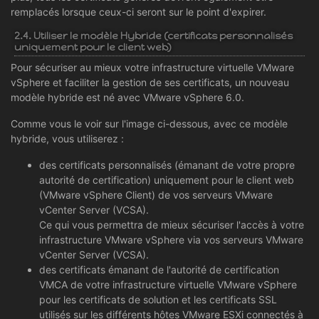
remplacés lorsque ceux-ci seront sur le point d'expirer.
2.4. Utiliser le modèle Hybride (certificats personnalisés
uniquement pour le client web)
Pour sécuriser au mieux votre infrastructure virtuelle VMware
vSphere et faciliter la gestion de ses certificats, un nouveau
modèle hybride est né avec VMware vSphere 6.0.
Comme vous le voir sur l'image ci-dessous, avec ce modèle
hybride, vous utiliserez :
des certificats personnalisés (émanant de votre propre
autorité de certification) uniquement pour le client web
(VMware vSphere Client) de vos serveurs VMware
vCenter Server (VCSA).
Ce qui vous permettra de mieux sécuriser l'accès à votre
infrastructure VMware vSphere via vos serveurs VMware
vCenter Server (VCSA).
des certificats émanant de l'autorité de certification
VMCA de votre infrastructure virtuelle VMware vSphere
pour les certificats de solution et les certificats SSL
utilisés sur les différents hôtes VMware ESXi connectés à