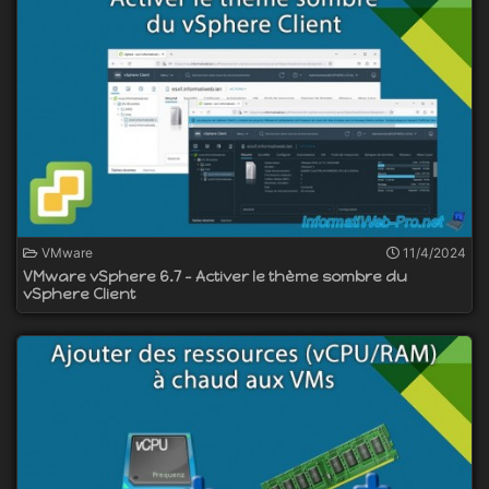
VMware
11/4/2024
VMware vSphere 6.7 - Activer le thème sombre du
vSphere Client