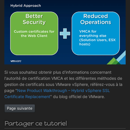
Si vous souhaitez obtenir plus d'informations concernant
l'autorité de certification VMCA et les différentes méthodes de
gestion de certificats sous VMware vSphere, référez-vous à la
page "
New Product Walkthrough – Hybrid vSphere SSL
Certificate Replacement
" du blog officiel de VMware.
Page suivante
Partager ce tutoriel