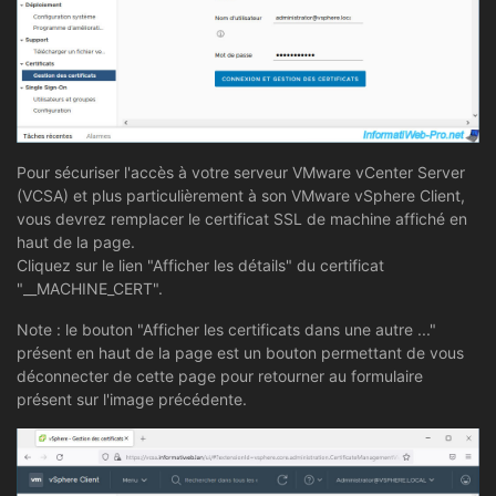
Pour sécuriser l'accès à votre serveur VMware vCenter Server
(VCSA) et plus particulièrement à son VMware vSphere Client,
vous devrez remplacer le certificat SSL de machine affiché en
haut de la page.
Cliquez sur le lien "Afficher les détails" du certificat
"__MACHINE_CERT".
Note : le bouton "Afficher les certificats dans une autre ..."
présent en haut de la page est un bouton permettant de vous
déconnecter de cette page pour retourner au formulaire
présent sur l'image précédente.