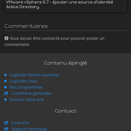
VMware vSphere 6.7 - Ajouter une source d'identité
Active Directory
Commentaires
Vous devez être connecté pour pouvoir poster un
commentaire
Contenu épinglé
Logiciels (Admin système)
Logiciels Linux
Nos programmes
Conditions générales
Donnez votre avis
Contact
Livre d'or
Support technique