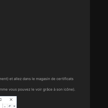
nt) et allez dans le magasin de certificats
omme vous pouvez le voir grâce à son icône).