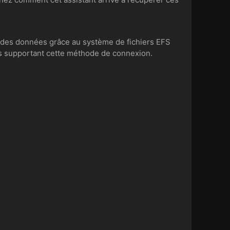
frer des données grâce au système de fichiers EFS
urs supportant cette méthode de connexion.