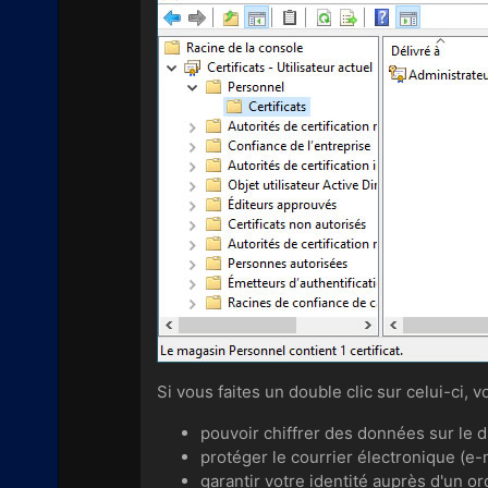
Si vous faites un double clic sur celui-ci, 
pouvoir chiffrer des données sur le 
protéger le courrier électronique (e-
garantir votre identité auprès d'un or