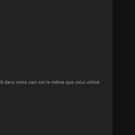
56 dans notre cas) est le même que celui utilisé