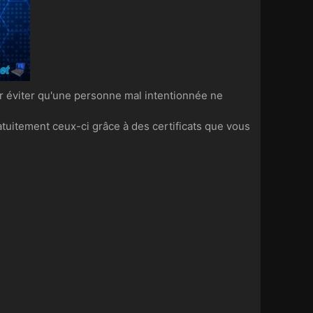
ur éviter qu'une personne mal intentionnée ne
atuitement ceux-ci grâce à des certificats que vous