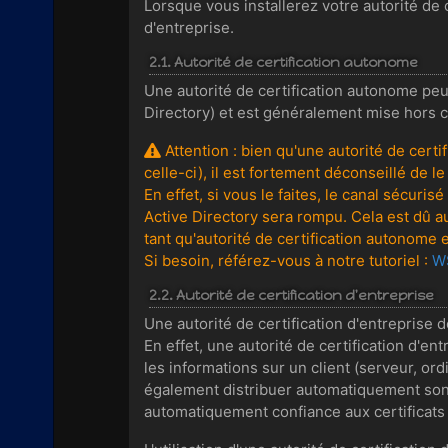
Lorsque vous installerez votre autorité de 
d'entreprise.
2.1. Autorité de certification autonome
Une autorité de certification autonome peu
Directory) et est généralement mise hors c
Attention : bien qu'une autorité de cert
celle-ci), il est fortement déconseillé de 
En effet, si vous le faites, le canal sécur
Active Directory sera rompu. Cela est dû au
tant qu'autorité de certification autonome 
Si besoin, référez-vous à notre tutoriel :
WS
2.2. Autorité de certification d'entreprise
Une autorité de certification d'entreprise 
En effet, une autorité de certification d'en
les informations sur un client (serveur, o
également distribuer automatiquement son ce
automatiquement confiance aux certificats 