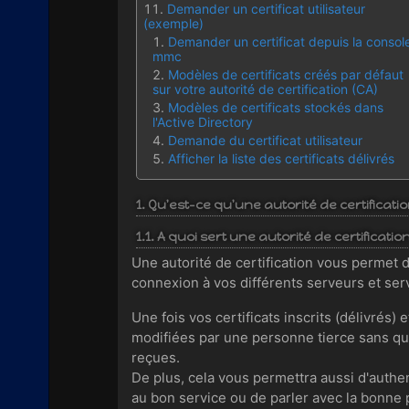
Demander un certificat utilisateur
(exemple)
Demander un certificat depuis la consol
mmc
Modèles de certificats créés par défaut
sur votre autorité de certification (CA)
Modèles de certificats stockés dans
l'Active Directory
Demande du certificat utilisateur
Afficher la liste des certificats délivrés
1. Qu'est-ce qu'une autorité de certificatio
1.1. A quoi sert une autorité de certification
Une autorité de certification vous permet d'
connexion à vos différents serveurs et servi
Une fois vos certificats inscrits (délivrés)
modifiées par une personne tierce sans qu'
reçues.
De plus, cela vous permettra aussi d'authen
au bon service ou de parler avec la bonne