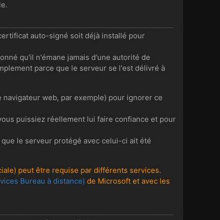
le.
ertificat auto-signé soit déjà installé pour
donné qu'il n'émane jamais d'une autorité de
 simplement parce que le serveur se l'est délivré à
re navigateur web, par exemple) pour ignorer ce
vous puissiez réellement lui faire confiance et pour
 que le serveur protégé avec celui-ci ait été
ciale) peut être requise par différents services.
vices Bureau à distance)
de Microsoft et avec les