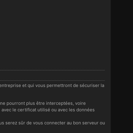
 entreprise et qui vous permettront de sécuriser la
s ne pourront plus être interceptées, voire
vec le certificat utilisé ou avec les données
 vous serez sûr de vous connecter au bon serveur ou