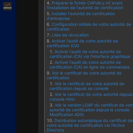
Préparer le fichier CAPolicy.inf avant
Unraid
l'installation de l'autorité de certification
Installer l'autorité de certification
d'entreprise
Configuration initiale de votre autorité de
certification
Liste de révocation
Activer l'audit de votre autorité de
certification (CA)
Activer l'audit de votre autorité de
certification (CA) via l'interface graphique
Activer l'audit de votre autorité de
certification (CA) en ligne de commandes
Voir le certificat de votre autorité de
certification
Voir le certificat de votre autorité de
certification depuis sa console
Voir le certificat de votre autorité depuis
console mmc
Voir la version LDAP du certificat de vot
autorité de certification depuis la console
Modification ADSI
Distribution automatique du certificat de
votre autorité de certification via l'Active
Directory