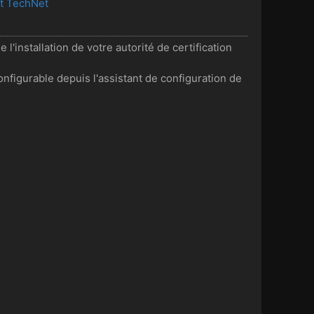
ft TechNet
l'installation de votre autorité de certification
onfigurable depuis l'assistant de configuration de