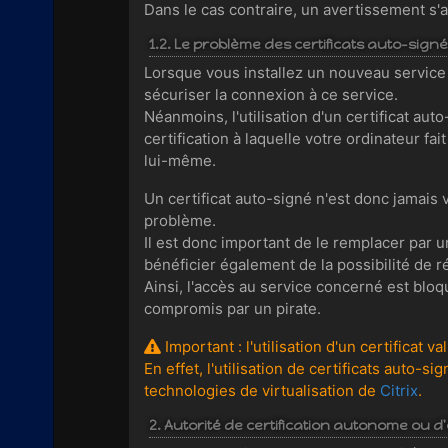
Dans le cas contraire, un avertissement s'af
1.2. Le problème des certificats auto-sign
Lorsque vous installez un nouveau service qu
sécuriser la connexion à ce service.
Néanmoins, l'utilisation d'un certificat au
certification à laquelle votre ordinateur fai
lui-même.
Un certificat auto-signé n'est donc jamais
problème.
Il est donc important de le remplacer par u
bénéficier également de la possibilité de r
Ainsi, l'accès au service concerné est bloqu
compromis par un pirate.
Important : l'utilisation d'un certificat 
En effet, l'utilisation de certificats auto
technologies de virtualisation de
Citrix
.
2. Autorité de certification autonome ou d